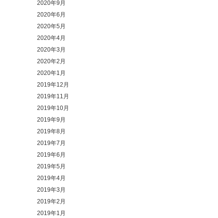
2020年9月
2020年6月
2020年5月
2020年4月
2020年3月
2020年2月
2020年1月
2019年12月
2019年11月
2019年10月
2019年9月
2019年8月
2019年7月
2019年6月
2019年5月
2019年4月
2019年3月
2019年2月
2019年1月