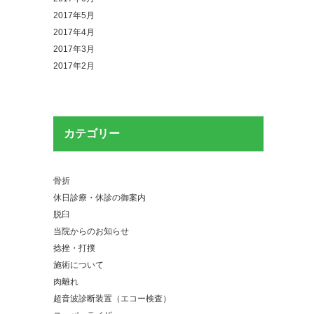
2017年5月
2017年4月
2017年3月
2017年2月
カテゴリー
骨折
休日診療・休診の御案内
脱臼
当院からのお知らせ
捻挫・打撲
施術について
肉離れ
超音波診断装置（エコー検査）