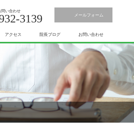
お問い合わせ
932-3139
メールフォーム
アクセス
院長ブログ
お問い合わせ