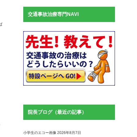
交通事故治療専門NAVI
ば
院長ブログ（最近の記事）
小学生のエコー画像
2026年8月7日