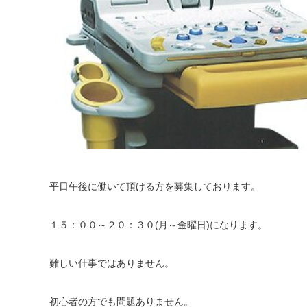
平日午後に働いて頂ける方を募集しております。
１５：００～２０：３０(月～金曜日)になります。
難しい仕事ではありません。
初心者の方でも問題ありません。