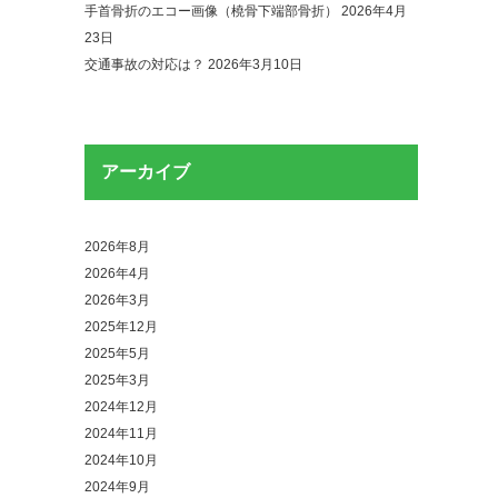
手首骨折のエコー画像（橈骨下端部骨折）
2026年4月
23日
交通事故の対応は？
2026年3月10日
アーカイブ
2026年8月
2026年4月
2026年3月
2025年12月
2025年5月
2025年3月
2024年12月
2024年11月
2024年10月
2024年9月