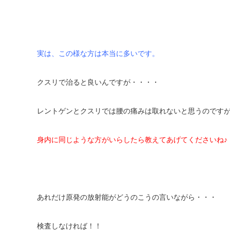
実は、この様な方は本当に多いです。
クスリで治ると良いんですが・・・・
レントゲンとクスリでは腰の痛みは取れないと思うのです
身内に同じような方がいらしたら教えてあげてくださいね♪
あれだけ原発の放射能がどうのこうの言いながら・・・
検査しなければ！！