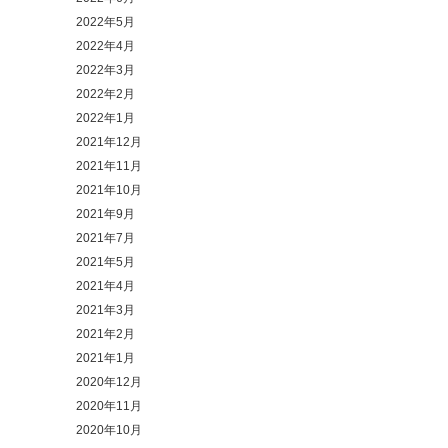
2022年5月
2022年4月
2022年3月
2022年2月
2022年1月
2021年12月
2021年11月
2021年10月
2021年9月
2021年7月
2021年5月
2021年4月
2021年3月
2021年2月
2021年1月
2020年12月
2020年11月
2020年10月