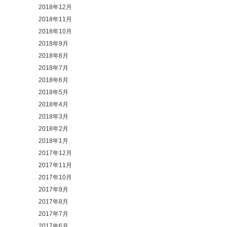
2018年12月
2018年11月
2018年10月
2018年9月
2018年8月
2018年7月
2018年6月
2018年5月
2018年4月
2018年3月
2018年2月
2018年1月
2017年12月
2017年11月
2017年10月
2017年9月
2017年8月
2017年7月
2017年6月