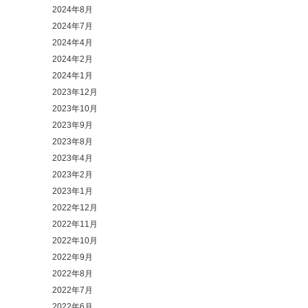
2024年8月
2024年7月
2024年4月
2024年2月
2024年1月
2023年12月
2023年10月
2023年9月
2023年8月
2023年4月
2023年2月
2023年1月
2022年12月
2022年11月
2022年10月
2022年9月
2022年8月
2022年7月
2022年6月