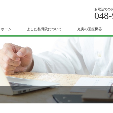
お電話での
048-
ホーム
よしだ整骨院について
充実の医療機器