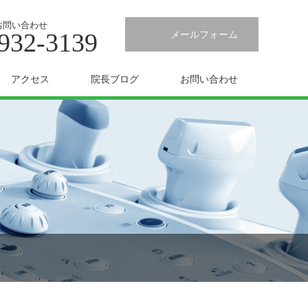
お問い合わせ
932-3139
メールフォーム
アクセス
院長ブログ
お問い合わせ