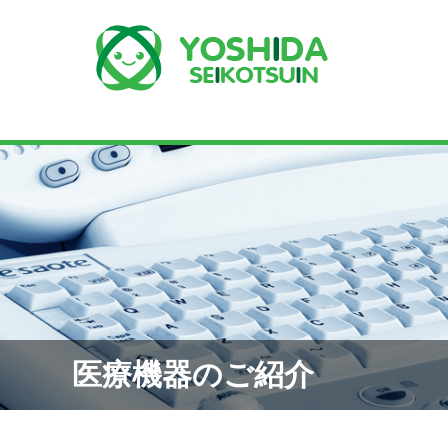
医療機器のご紹介