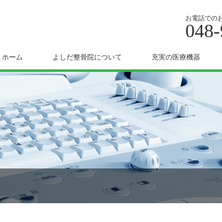
お電話での
048-
ホーム
よしだ整骨院について
充実の医療機器