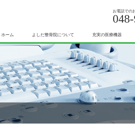
お電話での
048-
ホーム
よしだ整骨院について
充実の医療機器