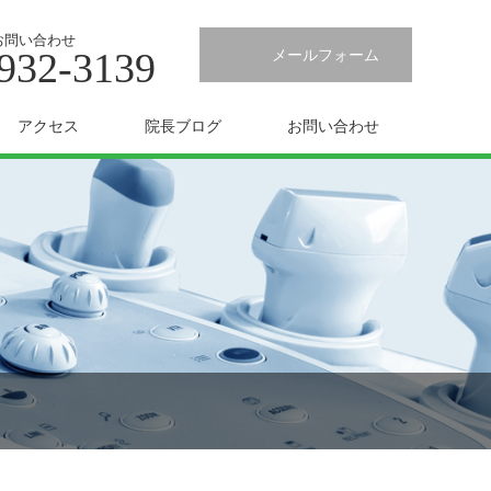
お問い合わせ
932-3139
メールフォーム
アクセス
院長ブログ
お問い合わせ