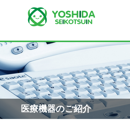
医療機器のご紹介