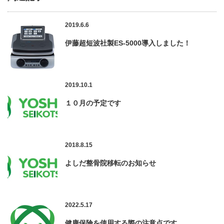
2019.6.6
伊藤超短波社製ES-5000導入しました！
2019.10.1
１０月の予定です
2018.8.15
よしだ整骨院移転のお知らせ
2022.5.17
健康保険を使用する際の注意点です