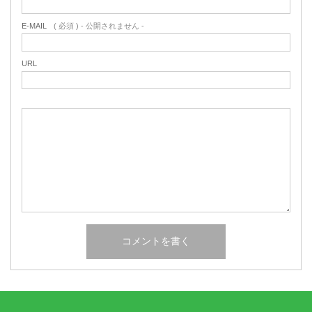
E-MAIL
( 必須 ) - 公開されません -
URL