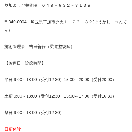
草加よしだ整骨院 ０４８－９３２－３１３９
〒340-0004 埼玉県草加市弁天１－２６－３２(そうかし べんて
ん)
施術管理者：吉田善行（柔道整復師）
【診療日・診療時間】
平日 9:00～13:00（受付12:30）15:00～20:00（受付20:00）
土曜 9:00～13:00（受付12:30）15:00～17:00（受付16:30）
祭日 9:00～13:00（受付12:30）
日曜休診