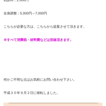
初診料：2,000円
全身調整：5,000円～7,000円
こちらが必要な方は、こちらから提案させて頂きます。
※すべて消費税・材料費などは別途頂きます。
何かご不明な点はお気軽にお問い合わせ下さい。
平成３０年９月２日に移転しました。