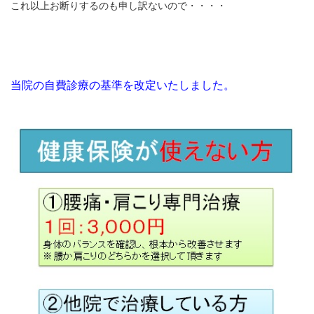
これ以上お断りするのも申し訳ないので・・・・
お勧めのお店
お問い合わせ
当院の自費診療の基準を改定いたしました。