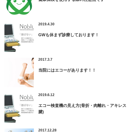
2019.4.30
GWも休まず診療しております！
2017.3.7
当院にはエコーがあります！！
2019.6.12
エコー検査機の見え方(骨折・肉離れ・アキレス
腱)
2017.12.28