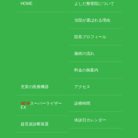
HOME
よしだ整骨院について
当院が選ばれる理由
院長プロフィール
施術の流れ
料金の御案内
充実の医療機器
アクセス
NEW
スーパーライザー
診療時間
EX
休診日カレンダー
超音波診断装置