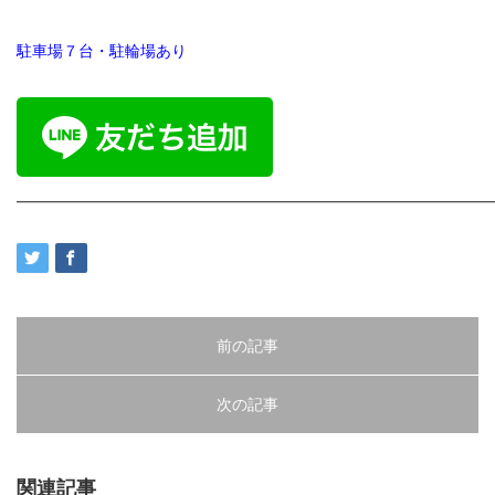
駐車場７台・駐輪場あり
━━━━━━━━━━━━━━━━━━━━━━━━━━━━━━
前の記事
次の記事
関連記事