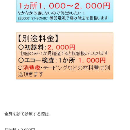
全身を診て診療する際は、