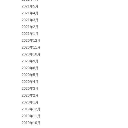
2021年5月
2021年4月
2021年3月
2021年2月
2021年1月
2020年12月
2020年11月
2020年10月
2020年9月
2020年6月
2020年5月
2020年4月
2020年3月
2020年2月
2020年1月
2019年12月
2019年11月
2019年10月