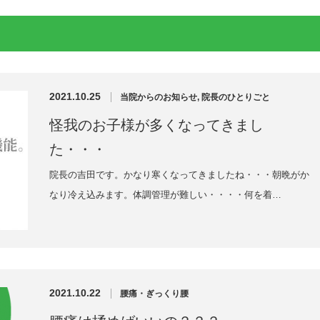
2021.10.25
当院からのお知らせ
,
院長のひとりごと
怪我のお子様が多くなってきまし
た・・・
院長の吉田です。かなり寒くなってきましたね・・・朝晩がか
なり冷え込みます。体調管理が難しい・・・・何を着…
2021.10.22
腰痛・ぎっくり腰