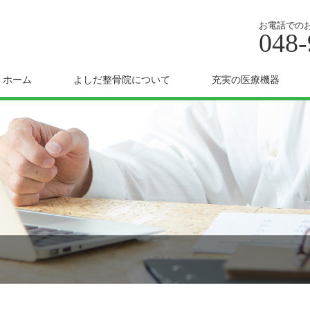
お電話での
048-
ホーム
よしだ整骨院について
充実の医療機器