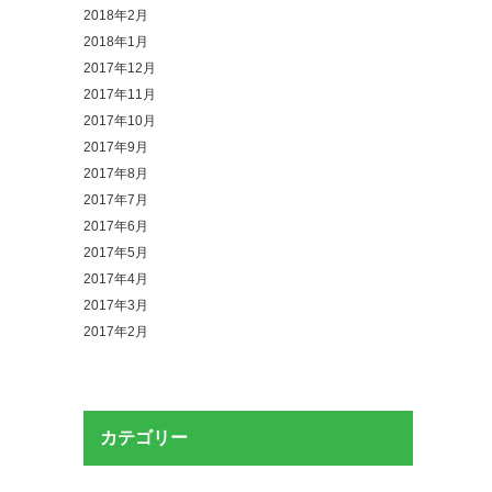
2018年2月
2018年1月
2017年12月
2017年11月
2017年10月
2017年9月
2017年8月
2017年7月
2017年6月
2017年5月
2017年4月
2017年3月
2017年2月
カテゴリー