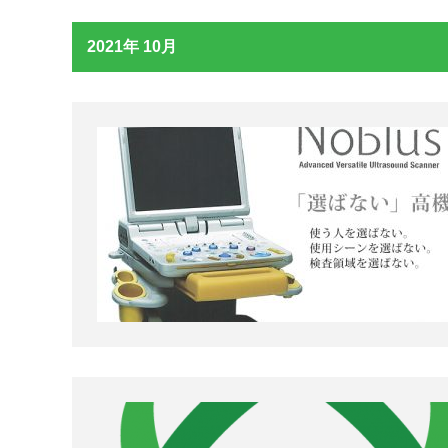
2021年 10月