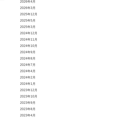
2026年4月
2026年3月
2025年12月
2025年5月
2025年3月
2024年12月
2024年11月
2024年10月
2024年9月
2024年8月
2024年7月
2024年4月
2024年2月
2024年1月
2023年12月
2023年10月
2023年9月
2023年8月
2023年4月