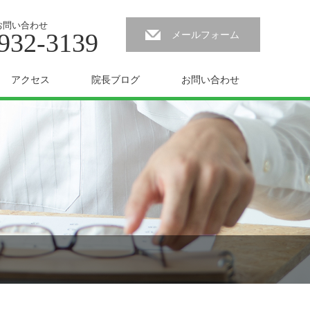
お問い合わせ
932-3139
メールフォーム
アクセス
院長ブログ
お問い合わせ