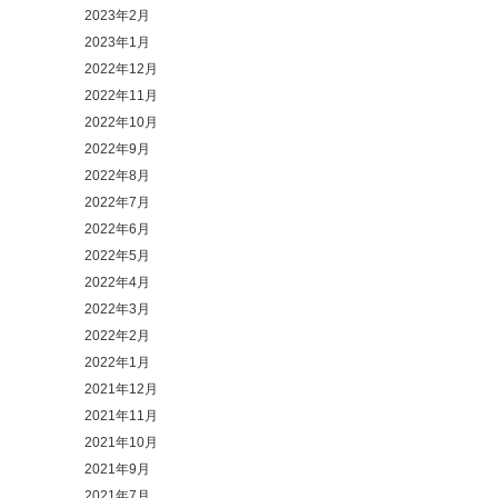
2023年2月
2023年1月
2022年12月
2022年11月
2022年10月
2022年9月
2022年8月
2022年7月
2022年6月
2022年5月
2022年4月
2022年3月
2022年2月
2022年1月
2021年12月
2021年11月
2021年10月
2021年9月
2021年7月