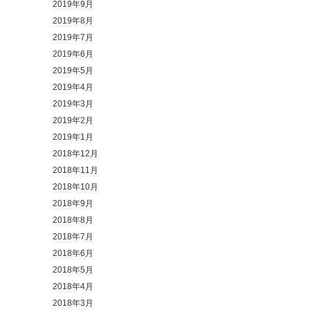
2019年9月
2019年8月
2019年7月
2019年6月
2019年5月
2019年4月
2019年3月
2019年2月
2019年1月
2018年12月
2018年11月
2018年10月
2018年9月
2018年8月
2018年7月
2018年6月
2018年5月
2018年4月
2018年3月