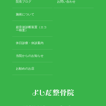
院長ブログ
お問い合わせ
施術について
超音波診断装置（エコ
ー検査）
休日診療・休診案内
当院からのお知らせ
お勧めのお店