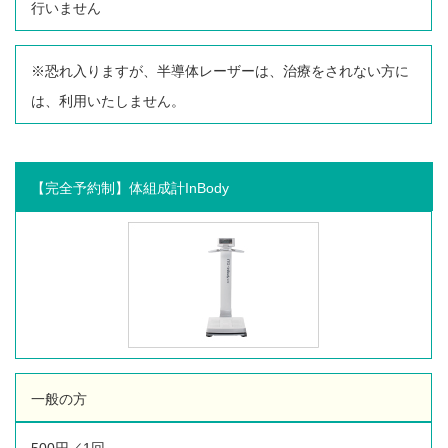
行いません
※恐れ入りますが、半導体レーザーは、治療をされない方に
は、利用いたしません。
【完全予約制】体組成計InBody
一般の方
500円／1回