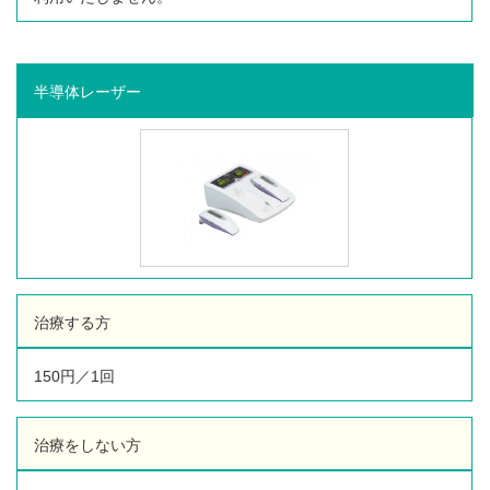
半導体レーザー
治療する方
150円／1回
治療をしない方