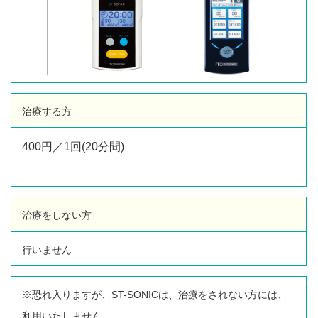
治療する方
400円／1回(20分間)
治療をしない方
行いません
※恐れ入りますが、ST-SONICは、治療をされない方には、
利用いたしません。