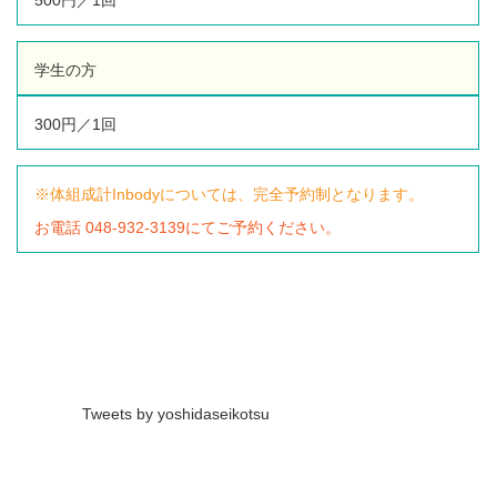
学生の方
300円／1回
※体組成計Inbodyについては、完全予約制となります。
お電話 048-932-3139にてご予約ください。
Tweets by yoshidaseikotsu