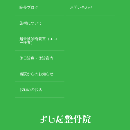
院長ブログ
お問い合わせ
施術について
超音波診断装置（エコ
ー検査）
休日診療・休診案内
当院からのお知らせ
お勧めのお店