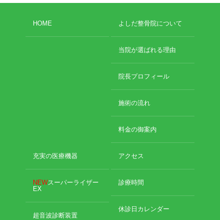
HOME
よしだ整骨院について
当院が選ばれる理由
院長プロフィール
施術の流れ
料金の御案内
充実の医療機器
アクセス
NEW
スーパーライザー
診療時間
EX
休診日カレンダー
超音波診断装置