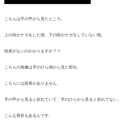
こちらは手の甲から見たところ。
上の段がケガをした指。下の段がケガをしていない指。
段差がないのわかりますか？？
こちらの画像は手のひら側から見た部分。
こちらには段差がありません。
手の甲から見ると折れていて、手のひらから見ると折れてない。
こんな骨折もあるんです。