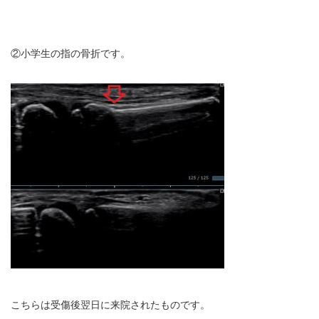
お勧めのお店
②小学生の指の骨折です。
お問い合わせ
こちらは受傷後翌日に来院されたものです。