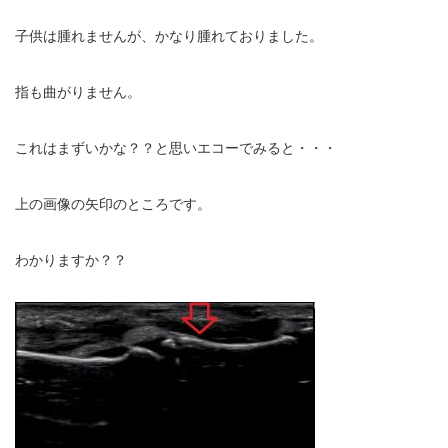
子供は腫れませんが、かなり腫れておりました。
指も曲がりません。
これはまずいかな？？と思いエコーでみると・・・
上の画像の矢印のところです。
わかりますか？？