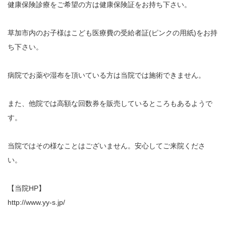
健康保険診療をご希望の方は健康保険証をお持ち下さい。
草加市内のお子様はこども医療費の受給者証(ピンクの用紙)をお持
ち下さい。
病院でお薬や湿布を頂いている方は当院では施術できません。
また、他院では高額な回数券を販売しているところもあるようで
す。
当院ではその様なことはございません。安心してご来院くださ
い。
【当院HP】
http://www.yy-s.jp/