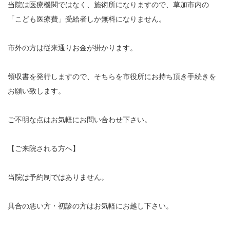
当院は医療機関ではなく、施術所になりますので、草加市内の
「こども医療費」受給者しか無料になりません。
市外の方は従来通りお金が掛かります。
領収書を発行しますので、そちらを市役所にお持ち頂き手続きを
お願い致します。
ご不明な点はお気軽にお問い合わせ下さい。
【ご来院される方へ】
当院は予約制ではありません。
具合の悪い方・初診の方はお気軽にお越し下さい。