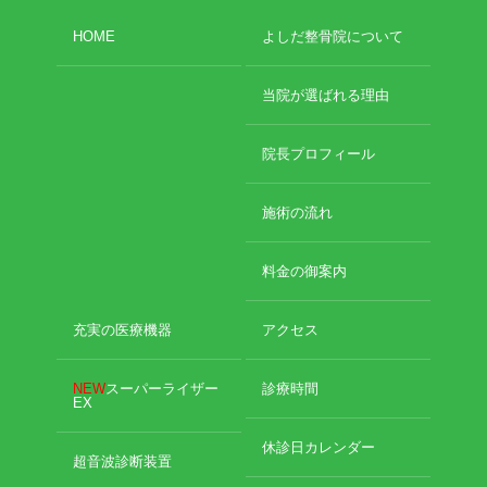
HOME
よしだ整骨院について
当院が選ばれる理由
院長プロフィール
施術の流れ
料金の御案内
充実の医療機器
アクセス
NEW
スーパーライザー
診療時間
EX
休診日カレンダー
超音波診断装置