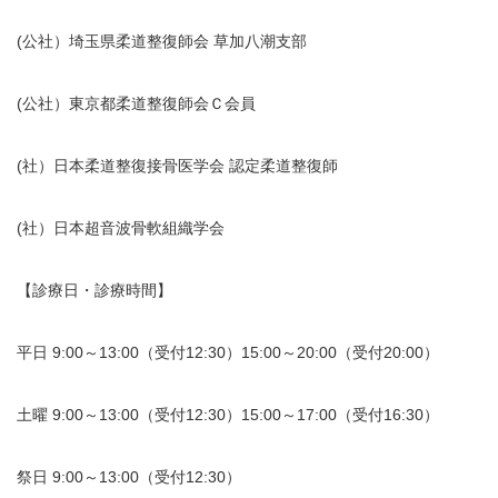
(公社）埼玉県柔道整復師会 草加八潮支部
(公社）東京都柔道整復師会Ｃ会員
(社）日本柔道整復接骨医学会 認定柔道整復師
(社）日本超音波骨軟組織学会
【診療日・診療時間】
平日 9:00～13:00（受付12:30）15:00～20:00（受付20:00）
土曜 9:00～13:00（受付12:30）15:00～17:00（受付16:30）
祭日 9:00～13:00（受付12:30）