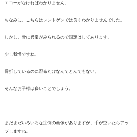
エコーがなければわかりません。
ちなみに、こちらはレントゲンでは良くわかりませんでした。
しかし、骨に異常がみられるので固定はしてあります。
少し我慢ですね。
骨折しているのに湿布だけなんてとんでもない。
そんなお子様は多いことでしょう。
まだまだいろいろな症例の画像がありますが、手が空いたらアッ
プしますね。