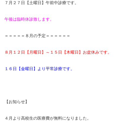
７月２７日【土曜日】午前中診療です。
午後は臨時休診致します。
＝＝＝＝＝８月の予定＝＝＝＝＝＝
８月１２日【月曜日】～１５日【木曜日】お盆休みです。
１６日【金曜日】より平常診療です。
【お知らせ】
４月より高校生の医療費が無料になりました。