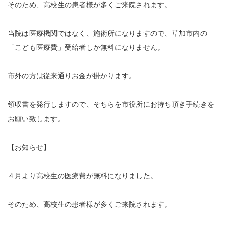
そのため、高校生の患者様が多くご来院されます。
当院は医療機関ではなく、施術所になりますので、草加市内の
「こども医療費」受給者しか無料になりません。
市外の方は従来通りお金が掛かります。
領収書を発行しますので、そちらを市役所にお持ち頂き手続きを
お願い致します。
【お知らせ】
４月より高校生の医療費が無料になりました。
そのため、高校生の患者様が多くご来院されます。