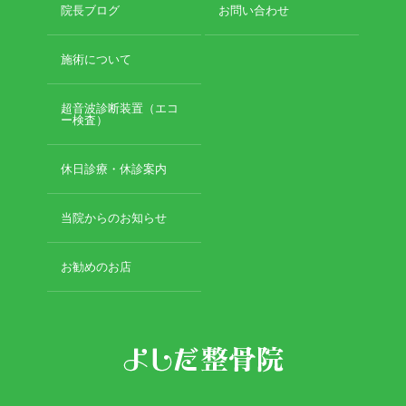
院長ブログ
お問い合わせ
施術について
超音波診断装置（エコ
ー検査）
休日診療・休診案内
当院からのお知らせ
お勧めのお店