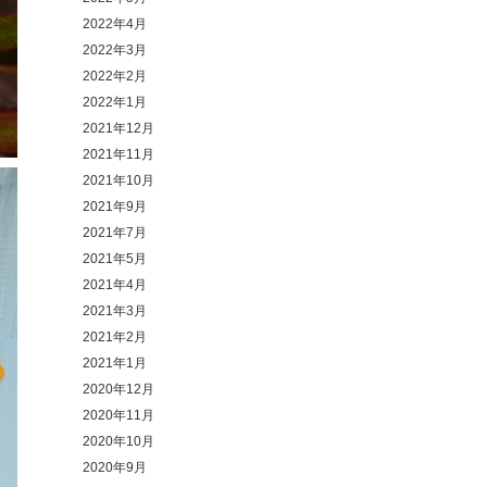
2022年4月
2022年3月
2022年2月
2022年1月
2021年12月
2021年11月
2021年10月
2021年9月
2021年7月
2021年5月
2021年4月
2021年3月
2021年2月
2021年1月
2020年12月
2020年11月
2020年10月
2020年9月