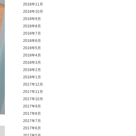
2018年11月
2018年10月
2018年9月
2018年8月
2018年7月
2018年6月
2018年5月
2018年4月
2018年3月
2018年2月
2018年1月
2017年12月
2017年11月
2017年10月
2017年9月
2017年8月
2017年7月
2017年6月
2017年5月