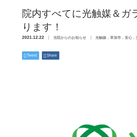
院内すべてに光触媒＆ガ
ります！
2021.12.22
当院からのお知らせ
光触媒，草加市，安心，
Tweet
Share