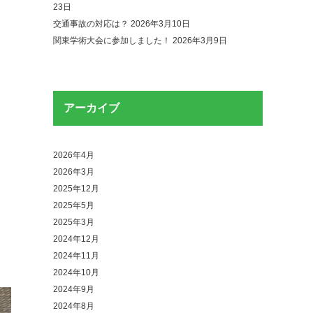
23日
交通事故の対応は？
2026年3月10日
関東学術大会に参加しました！
2026年3月9日
アーカイブ
2026年4月
2026年3月
2025年12月
2025年5月
2025年3月
2024年12月
2024年11月
2024年10月
2024年9月
2024年8月