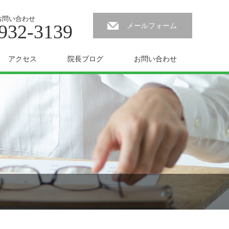
お問い合わせ
932-3139
メールフォーム
アクセス
院長ブログ
お問い合わせ