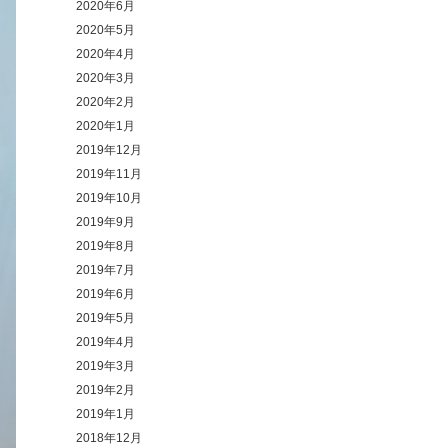
2020年6月
2020年5月
2020年4月
2020年3月
2020年2月
2020年1月
2019年12月
2019年11月
2019年10月
2019年9月
2019年8月
2019年7月
2019年6月
2019年5月
2019年4月
2019年3月
2019年2月
2019年1月
2018年12月