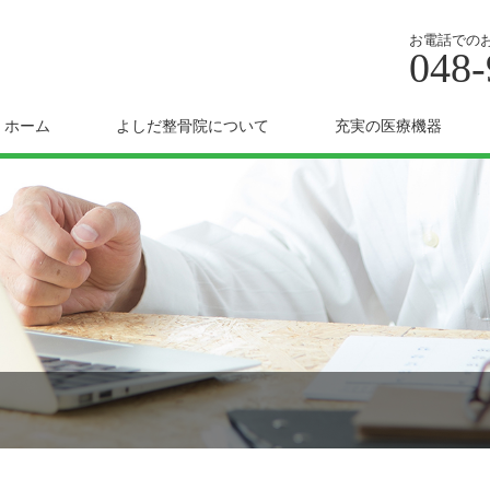
お電話での
048-
ホーム
よしだ整骨院について
充実の医療機器