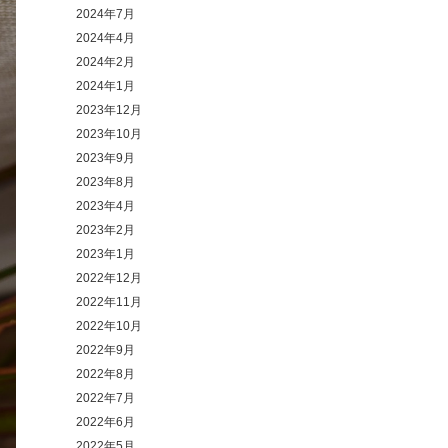
2024年7月
2024年4月
2024年2月
2024年1月
2023年12月
2023年10月
2023年9月
2023年8月
2023年4月
2023年2月
2023年1月
2022年12月
2022年11月
2022年10月
2022年9月
2022年8月
2022年7月
2022年6月
2022年5月