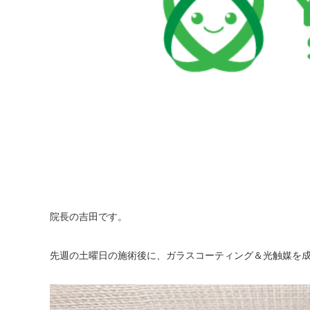
院長の吉田です。
先週の土曜日の施術後に、ガラスコーティング＆光触媒を