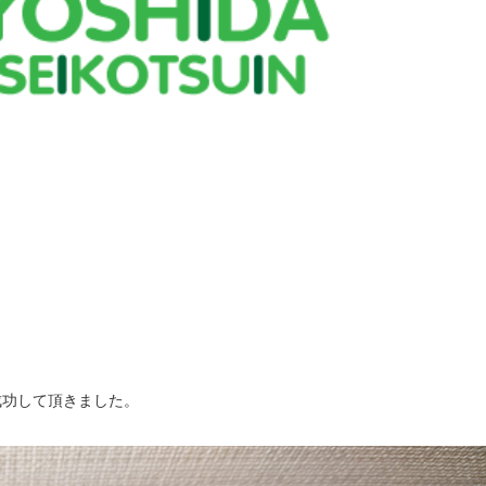
成功して頂きました。