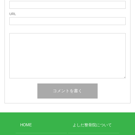
URL
HOME
よしだ整骨院について