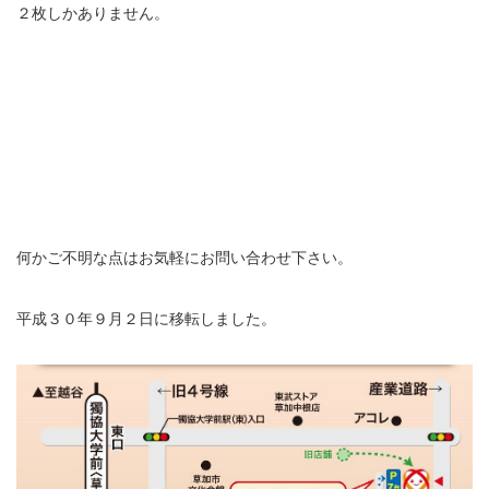
２枚しかありません。
何かご不明な点はお気軽にお問い合わせ下さい。
平成３０年９月２日に移転しました。