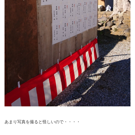
あまり写真を撮ると怪しいので・・・・