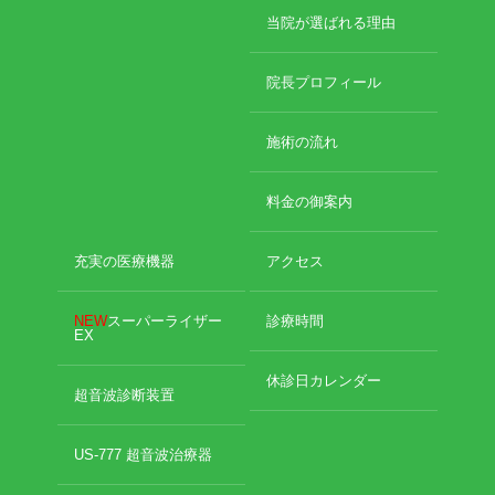
当院が選ばれる理由
院長プロフィール
施術の流れ
料金の御案内
充実の医療機器
アクセス
NEW
スーパーライザー
診療時間
EX
休診日カレンダー
超音波診断装置
US-777 超音波治療器