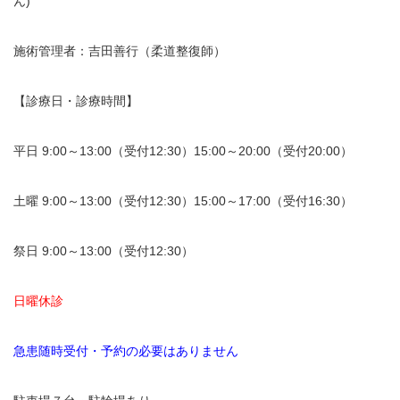
ん)
施術管理者：吉田善行（柔道整復師）
【診療日・診療時間】
平日 9:00～13:00（受付12:30）15:00～20:00（受付20:00）
土曜 9:00～13:00（受付12:30）15:00～17:00（受付16:30）
祭日 9:00～13:00（受付12:30）
日曜休診
急患随時受付・予約の必要はありません