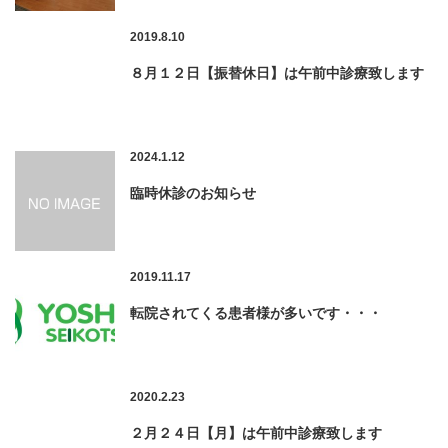
2019.8.10
８月１２日【振替休日】は午前中診療致します
2024.1.12
臨時休診のお知らせ
2019.11.17
転院されてくる患者様が多いです・・・
2020.2.23
２月２４日【月】は午前中診療致します