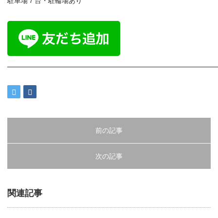
駐車場７台・駐輪場あり
━━━━━━━━━━━━━━━━━━━━━━━━━━━━━━
前の記事
次の記事
関連記事