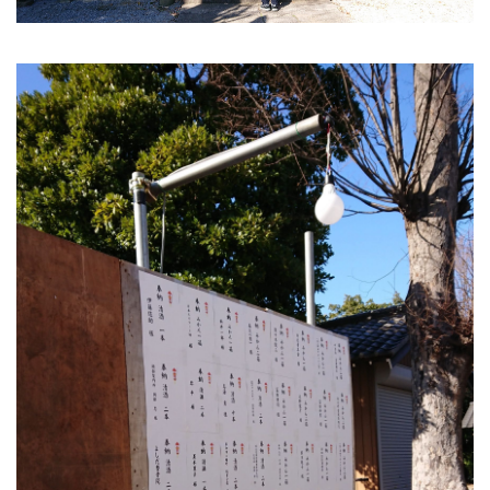
お勧めのお店
お問い合わせ