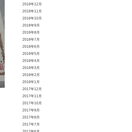
2018年12月
2018年11月
2018年10月
2018年9月
2018年8月
2018年7月
2018年6月
2018年5月
2018年4月
2018年3月
2018年2月
2018年1月
2017年12月
2017年11月
2017年10月
2017年9月
2017年8月
2017年7月
2017年6月