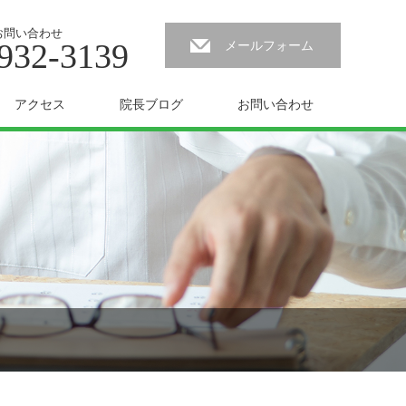
お問い合わせ
932-3139
メールフォーム
アクセス
院長ブログ
お問い合わせ