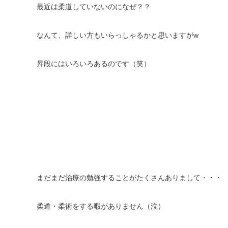
最近は柔道していないのになぜ？？
なんて、詳しい方もいらっしゃるかと思いますがw
昇段にはいろいろあるのです（笑）
まだまだ治療の勉強することがたくさんありまして・・・
柔道・柔術をする暇がありません（泣）