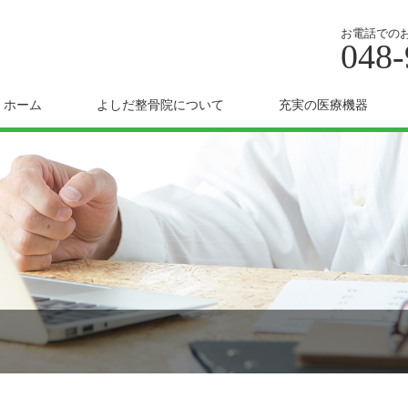
お電話での
048-
ホーム
よしだ整骨院について
充実の医療機器