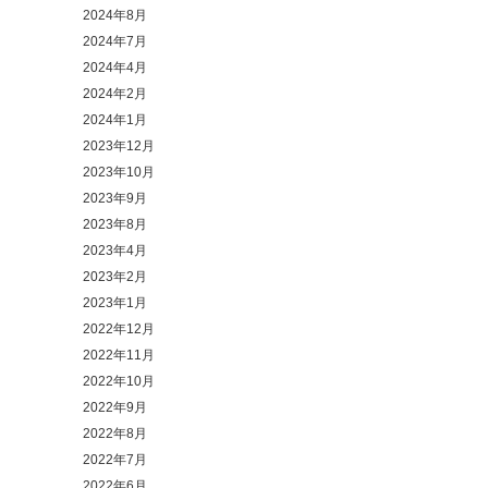
2024年8月
2024年7月
2024年4月
2024年2月
2024年1月
2023年12月
2023年10月
2023年9月
2023年8月
2023年4月
2023年2月
2023年1月
2022年12月
2022年11月
2022年10月
2022年9月
2022年8月
2022年7月
2022年6月