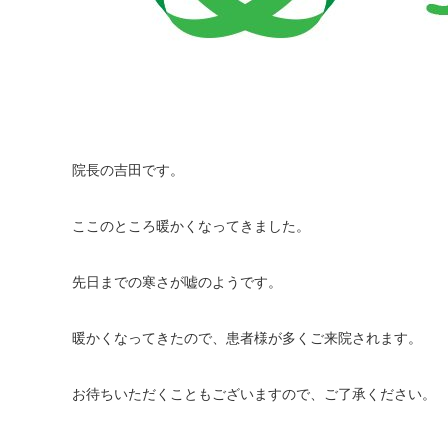
院長の吉田です。
ここのところ暖かくなってきました。
先日までの寒さが嘘のようです。
暖かくなってきたので、患者様が多くご来院されます。
お待ちいただくこともございますので、ご了承ください。