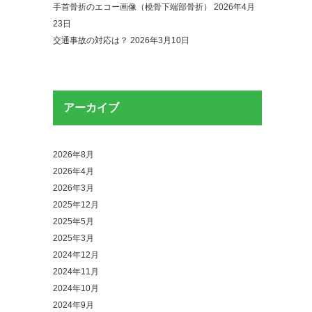
手首骨折のエコー画像（橈骨下端部骨折）
2026年4月
23日
交通事故の対応は？
2026年3月10日
アーカイブ
2026年8月
2026年4月
2026年3月
2025年12月
2025年5月
2025年3月
2024年12月
2024年11月
2024年10月
2024年9月