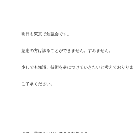
明日も東京で勉強会です。
急患の方は診ることができません。すみません。
少しでも知識、技術を身につけていきたいと考えておりり
ご了承ください。