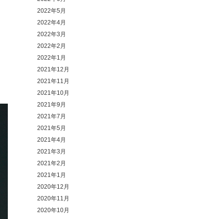
2022年5月
2022年4月
2022年3月
2022年2月
2022年1月
2021年12月
2021年11月
2021年10月
2021年9月
2021年7月
2021年5月
2021年4月
2021年3月
2021年2月
2021年1月
2020年12月
2020年11月
2020年10月