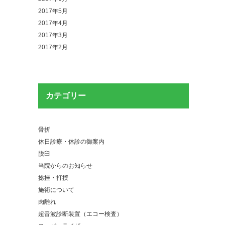
2017年5月
2017年4月
2017年3月
2017年2月
カテゴリー
骨折
休日診療・休診の御案内
脱臼
当院からのお知らせ
捻挫・打撲
施術について
肉離れ
超音波診断装置（エコー検査）