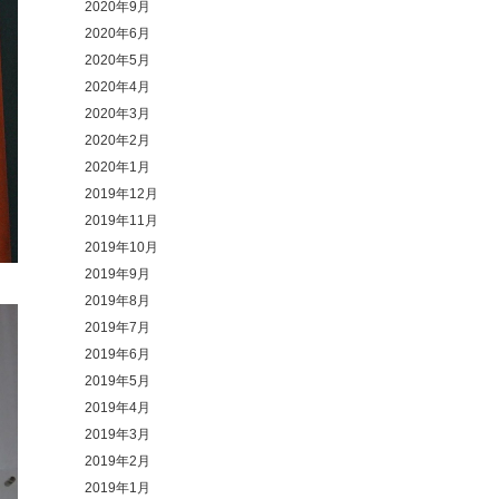
2020年9月
2020年6月
2020年5月
2020年4月
2020年3月
2020年2月
2020年1月
2019年12月
2019年11月
2019年10月
2019年9月
2019年8月
2019年7月
2019年6月
2019年5月
2019年4月
2019年3月
2019年2月
2019年1月