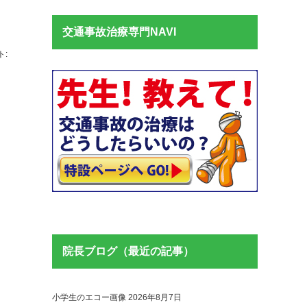
交通事故治療専門NAVI
ト:
院長ブログ（最近の記事）
小学生のエコー画像
2026年8月7日