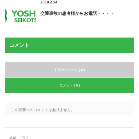
2018.2.14
交通事故の患者様からお電話・・・・
コメント
トラックバック ( 0 )
コメント ( 0 )
この記事へのコメントはありません。
名前
( 必須 )