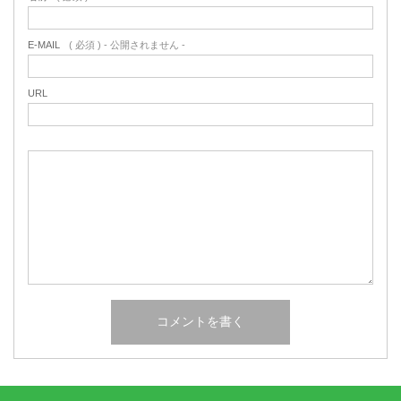
E-MAIL
( 必須 ) - 公開されません -
URL