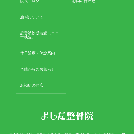
院長ブログ
お問い合わせ
施術について
超音波診断装置（エコ
ー検査）
休日診療・休診案内
当院からのお知らせ
お勧めのお店