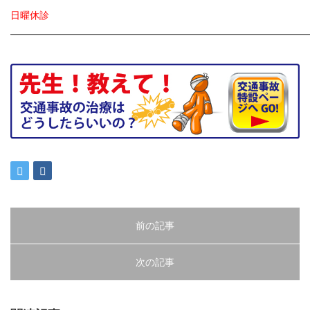
日曜休診
━━━━━━━━━━━━━━━━━━━━━━━━━━━━━━
前の記事
次の記事