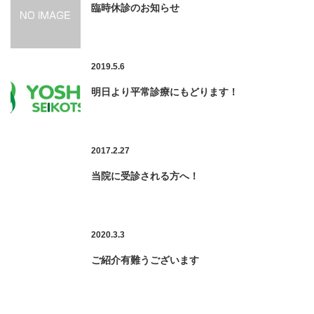
臨時休診のお知らせ
2019.5.6
明日より平常診療にもどります！
2017.2.27
当院に受診される方へ！
2020.3.3
ご紹介有難うございます