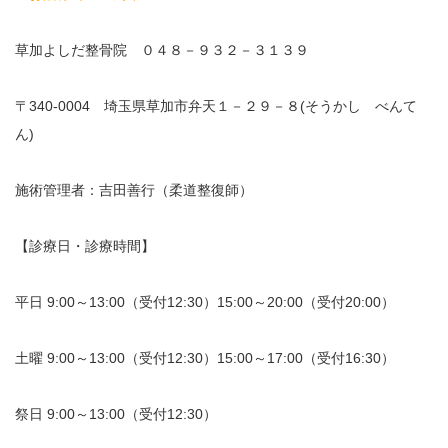
草加よしだ整骨院 ０４８－９３２－３１３９
〒340-0004 埼玉県草加市弁天１－２９－８(そうかし べんて
ん)
施術管理者：吉田善行（柔道整復師）
【診療日・診療時間】
平日 9:00～13:00（受付12:30）15:00～20:00（受付20:00）
土曜 9:00～13:00（受付12:30）15:00～17:00（受付16:30）
祭日 9:00～13:00（受付12:30）