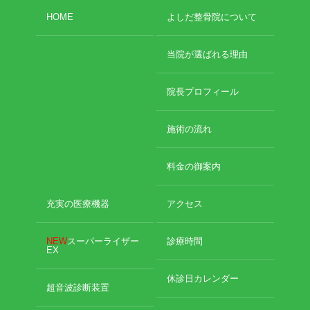
HOME
よしだ整骨院について
当院が選ばれる理由
院長プロフィール
施術の流れ
料金の御案内
充実の医療機器
アクセス
NEW
スーパーライザー
診療時間
EX
休診日カレンダー
超音波診断装置