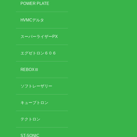
POWER PLATE
HVMCデルタ
スーパーライザーPX
エグゼトロン６０６
REBOXⅢ
ソフトレーザリー
キューブトロン
テクトロン
ST-SONIC