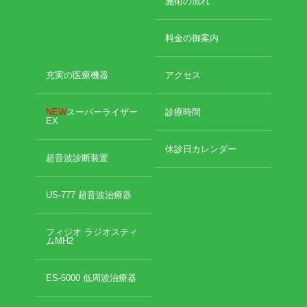
施術の流れ
料金の御案内
充実の医療機器
アクセス
NEW
スーパーライザー
診療時間
EX
休診日カレンダー
超音波診断装置
US-777 超音波治療器
フィジオ ラジオスティ
ムMH2
ES-5000 低周波治療器