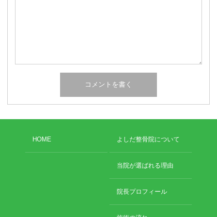
HOME
よしだ整骨院について
当院が選ばれる理由
院長プロフィール