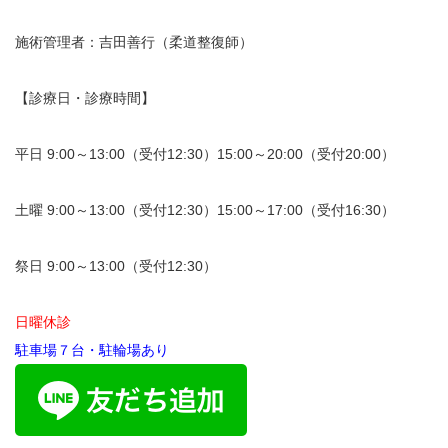
施術管理者：吉田善行（柔道整復師）
【診療日・診療時間】
平日 9:00～13:00（受付12:30）15:00～20:00（受付20:00）
土曜 9:00～13:00（受付12:30）15:00～17:00（受付16:30）
祭日 9:00～13:00（受付12:30）
日曜休診
駐車場７台・駐輪場あり