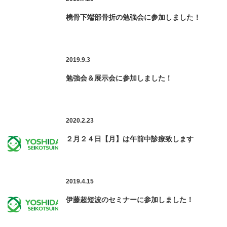
橈骨下端部骨折の勉強会に参加しました！
2019.9.3
勉強会＆展示会に参加しました！
2020.2.23
２月２４日【月】は午前中診療致します
2019.4.15
伊藤超短波のセミナーに参加しました！