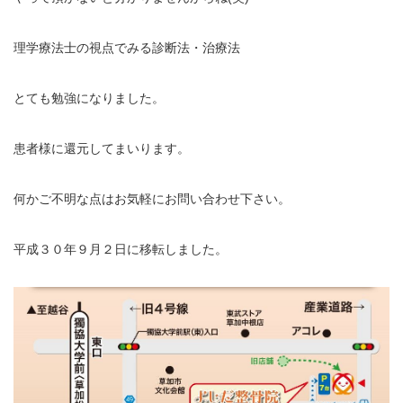
理学療法士の視点でみる診断法・治療法
とても勉強になりました。
患者様に還元してまいります。
何かご不明な点はお気軽にお問い合わせ下さい。
平成３０年９月２日に移転しました。