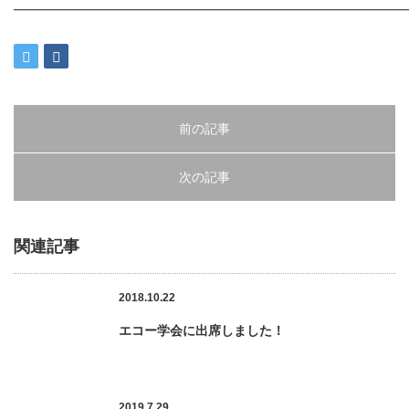
━━━━━━━━━━━━━━━━━━━━━━━━━━━━━━
前の記事
次の記事
関連記事
2018.10.22
エコー学会に出席しました！
2019.7.29