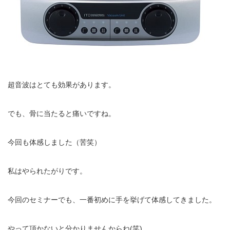
お勧めのお店
お問い合わせ
超音波はとても効果があります。
でも、骨に当たると痛いですね。
今回も体感しました（苦笑）
私はやられたがりです。
今回のセミナーでも、一番初めに手を挙げて体感してきました。
やって頂かないと分かりませんからね(笑)