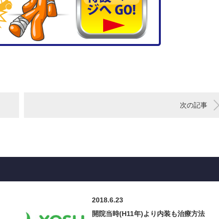
次の記事
2018.6.23
開院当時(H11年)より内装も治療方法