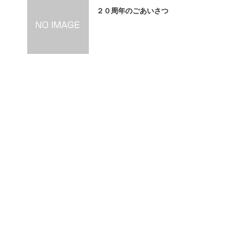
２０周年のごあいさつ