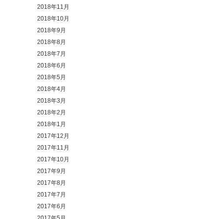
2018年11月
2018年10月
2018年9月
2018年8月
2018年7月
2018年6月
2018年5月
2018年4月
2018年3月
2018年2月
2018年1月
2017年12月
2017年11月
2017年10月
2017年9月
2017年8月
2017年7月
2017年6月
2017年5月