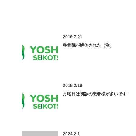
2019.7.21
整骨院が解体された（泣）
2018.2.19
月曜日は初診の患者様が多いです
2024.2.1