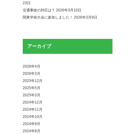
23日
交通事故の対応は？
2026年3月10日
関東学術大会に参加しました！
2026年3月9日
アーカイブ
2026年4月
2026年3月
2025年12月
2025年5月
2025年3月
2024年12月
2024年11月
2024年10月
2024年9月
2024年8月