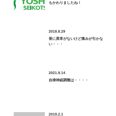
もかわりましたね！
2018.8.29
骨に異常がないけど痛みが引かな
い・・・
2021.9.14
自律神経調整は・・・・
2019.2.1