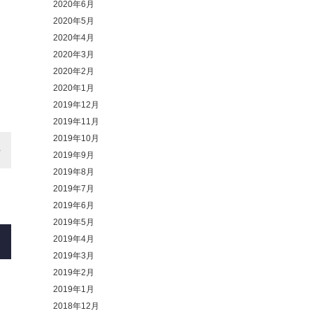
2020年6月
2020年5月
2020年4月
2020年3月
2020年2月
2020年1月
2019年12月
2019年11月
2019年10月
2019年9月
2019年8月
2019年7月
2019年6月
2019年5月
2019年4月
2019年3月
2019年2月
2019年1月
2018年12月