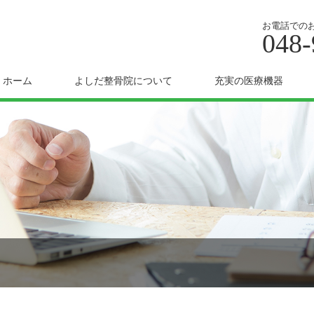
お電話での
048-
ホーム
よしだ整骨院について
充実の医療機器