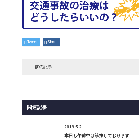
Tweet
Share
前の記事
関連記事
2019.5.2
本日も午前中は診療しております