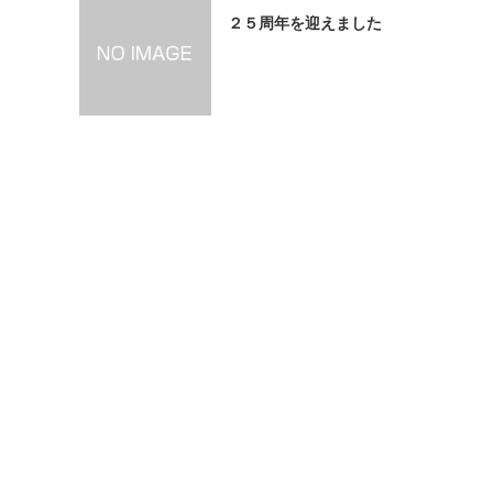
２５周年を迎えました