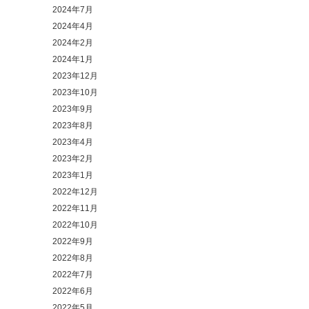
2024年7月
2024年4月
2024年2月
2024年1月
2023年12月
2023年10月
2023年9月
2023年8月
2023年4月
2023年2月
2023年1月
2022年12月
2022年11月
2022年10月
2022年9月
2022年8月
2022年7月
2022年6月
2022年5月