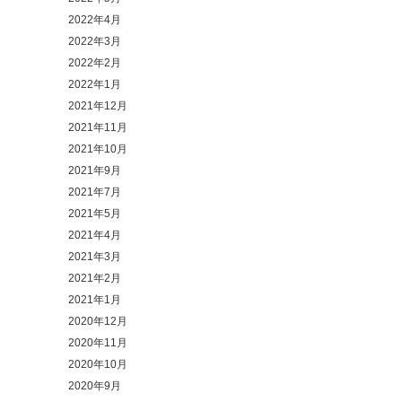
2022年4月
2022年3月
2022年2月
2022年1月
2021年12月
2021年11月
2021年10月
2021年9月
2021年7月
2021年5月
2021年4月
2021年3月
2021年2月
2021年1月
2020年12月
2020年11月
2020年10月
2020年9月