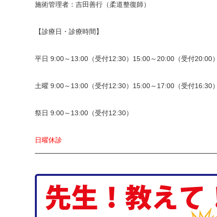
施術管理者：吉田善行（柔道整復師）
【診療日・診療時間】
平日 9:00～13:00（受付12:30）15:00～20:00（受付20:00
土曜 9:00～13:00（受付12:30）15:00～17:00（受付16:30
祭日 9:00～13:00（受付12:30）
日曜休診
━━━━━━━━━━━━━━━━━━━━━━━━━━