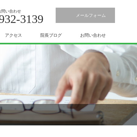
お問い合わせ
932-3139
メールフォーム
アクセス
院長ブログ
お問い合わせ