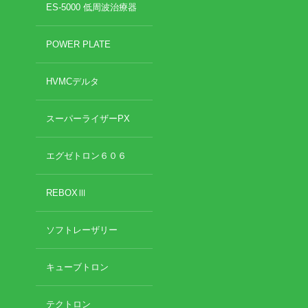
ES-5000 低周波治療器
POWER PLATE
HVMCデルタ
スーパーライザーPX
エグゼトロン６０６
REBOXⅢ
ソフトレーザリー
キューブトロン
テクトロン