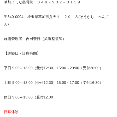
草加よしだ整骨院 ０４８－９３２－３１３９
〒340-0004 埼玉県草加市弁天１－２９－８(そうかし べんて
ん)
施術管理者：吉田善行（柔道整復師）
【診療日・診療時間】
平日 9:00～13:00（受付12:30）15:00～20:00（受付20:00）
土曜 9:00～13:00（受付12:30）15:00～17:00（受付16:30）
祭日 9:00～13:00（受付12:30）
日曜休診