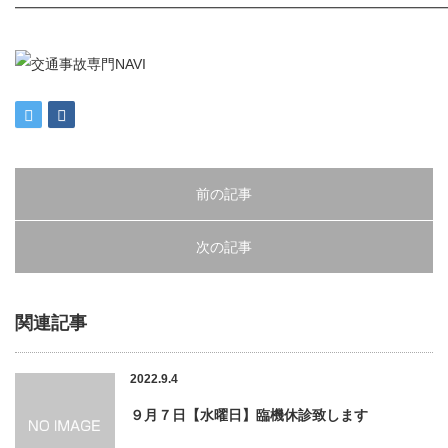
━━━━━━━━━━━━━━━━━━━━━━━━━━━━━━
前の記事
次の記事
関連記事
2022.9.4
９月７日【水曜日】臨機休診致します