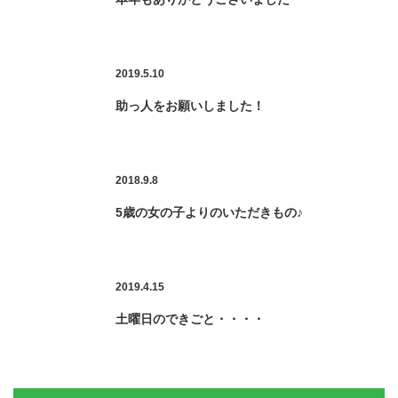
2019.5.10
助っ人をお願いしました！
2018.9.8
5歳の女の子よりのいただきもの♪
2019.4.15
土曜日のできごと・・・・