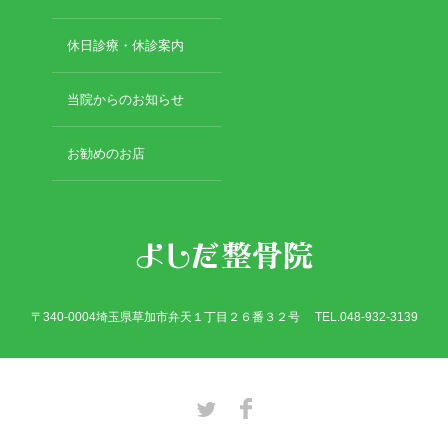
休日診療・休診案内
当院からのお知らせ
お勧めのお店
〒340-0004埼玉県草加市弁天１丁目２６番３２号 TEL.048-932-3139
Twitter
Facebook