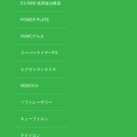
ES-5000 低周波治療器
POWER PLATE
HVMCデルタ
スーパーライザーPX
エグゼトロン６０６
REBOXⅢ
ソフトレーザリー
キューブトロン
テクトロン