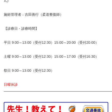
ん)
お勧めのお店
施術管理者：吉田善行（柔道整復師）
お問い合わせ
【診療日・診療時間】
平日 9:00～13:00（受付12:30）15:00～20:00（受付20:00）
土曜 9:00～13:00（受付12:30）15:00～17:00（受付16:30）
祭日 9:00～13:00（受付12:30）
日曜休診
━━━━━━━━━━━━━━━━━━━━━━━━━━━━━━