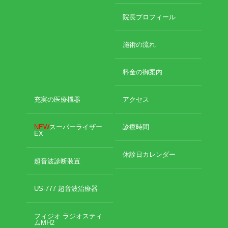
院長プロフィール
施術の流れ
料金の御案内
充実の医療機器
アクセス
NEW
スーパーライザー
診療時間
EX
休診日カレンダー
超音波診断装置
US-777 超音波治療器
フィジオ ラジオスティ
ムMH2