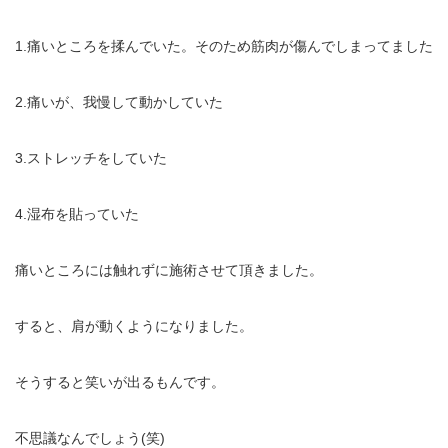
1.痛いところを揉んでいた。そのため筋肉が傷んでしまってました
2.痛いが、我慢して動かしていた
3.ストレッチをしていた
4.湿布を貼っていた
痛いところには触れずに施術させて頂きました。
すると、肩が動くようになりました。
そうすると笑いが出るもんです。
不思議なんでしょう(笑)