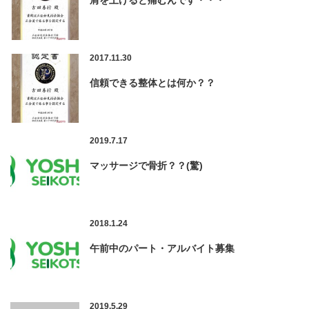
肩を上げると痛むんです・・・
2017.11.30
信頼できる整体とは何か？？
2019.7.17
マッサージで骨折？？(驚)
2018.1.24
午前中のパート・アルバイト募集
2019.5.29