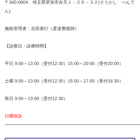
〒340-0004 埼玉県草加市弁天１－２６－３２(そうかし べんて
ん)
施術管理者：吉田善行（柔道整復師）
【診療日・診療時間】
平日 9:00～13:00（受付12:30）15:00～20:00（受付20:00）
土曜 9:00～13:00（受付12:30）15:00～17:00（受付16:30）
祭日 9:00～13:00（受付12:30）
日曜休診
━━━━━━━━━━━━━━━━━━━━━━━━━━━━━━