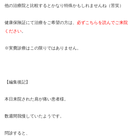
他の治療院と比較するとかなり特殊かもしれませんね（苦笑）
健康保険証にて治療をご希望の方は、
必ずこちらを読んでご来院
ください
。
※実費診療はこの限りではありません。
【編集後記】
本日来院された肩が痛い患者様。
数週間我慢していたようです。
問診すると、