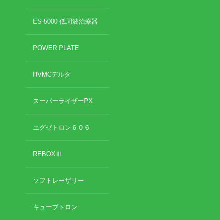
ES-5000 低周波治療器
POWER PLATE
HVMCデルタ
スーパーライザーPX
エグゼトロン６０６
REBOXⅢ
ソフトレーザリー
キューブトロン