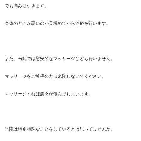
でも痛みは引きます。
身体のどこが悪いのか見極めてから治療を行います。
また、当院では慰安的なマッサージなども行いません。
マッサージをご希望の方は来院しないでください。
マッサージすれば筋肉が傷んでしまいます。
当院は特別特殊なことをしているとは思ってませんが、