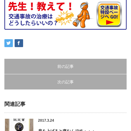
前の記事
次の記事
関連記事
2017.3.24