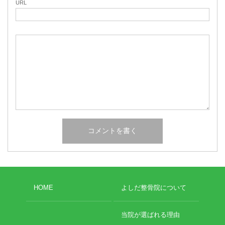
URL
HOME
よしだ整骨院について
当院が選ばれる理由