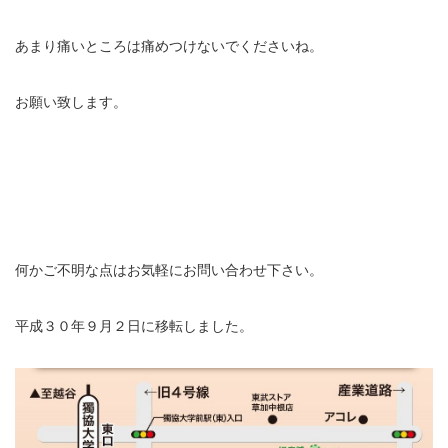
あまり痛いところは痛めつけないでくださいね。
お願い致します。
何かご不明な点はお気軽にお問い合わせ下さい。
平成３０年９月２日に移転しました。