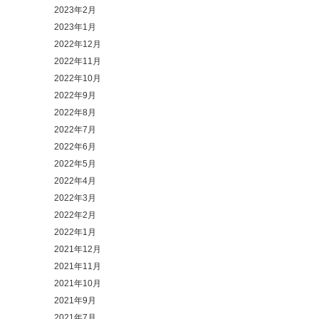
2023年2月
2023年1月
2022年12月
2022年11月
2022年10月
2022年9月
2022年8月
2022年7月
2022年6月
2022年5月
2022年4月
2022年3月
2022年2月
2022年1月
2021年12月
2021年11月
2021年10月
2021年9月
2021年7月