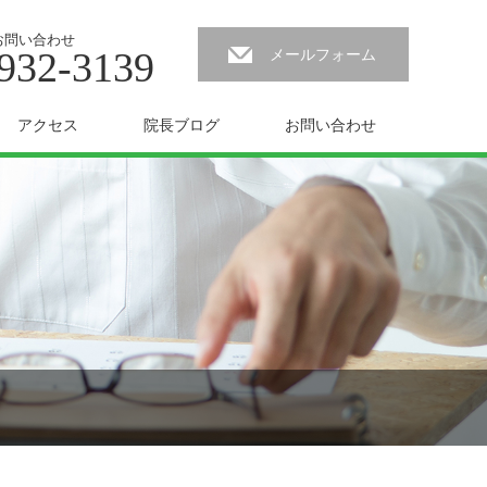
お問い合わせ
932-3139
メールフォーム
アクセス
院長ブログ
お問い合わせ