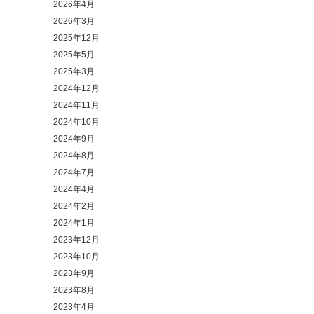
2026年4月
2026年3月
2025年12月
2025年5月
2025年3月
2024年12月
2024年11月
2024年10月
2024年9月
2024年8月
2024年7月
2024年4月
2024年2月
2024年1月
2023年12月
2023年10月
2023年9月
2023年8月
2023年4月