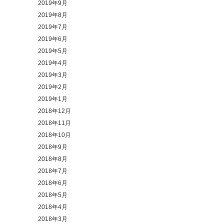
2019年9月
2019年8月
2019年7月
2019年6月
2019年5月
2019年4月
2019年3月
2019年2月
2019年1月
2018年12月
2018年11月
2018年10月
2018年9月
2018年8月
2018年7月
2018年6月
2018年5月
2018年4月
2018年3月