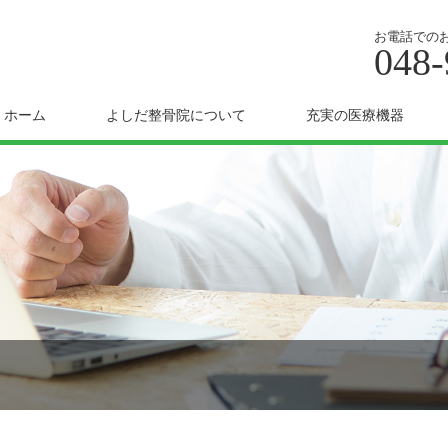
お電話での
048-
ホーム
よしだ整骨院について
充実の医療機器