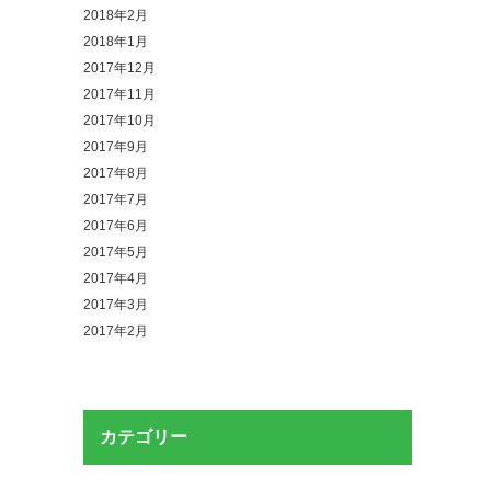
2018年2月
2018年1月
2017年12月
2017年11月
2017年10月
2017年9月
2017年8月
2017年7月
2017年6月
2017年5月
2017年4月
2017年3月
2017年2月
カテゴリー