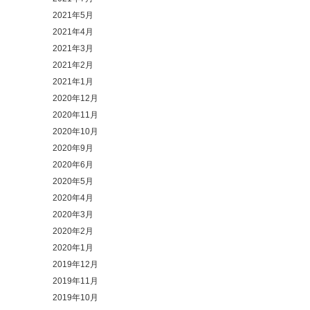
2021年5月
2021年4月
2021年3月
2021年2月
2021年1月
2020年12月
2020年11月
2020年10月
2020年9月
2020年6月
2020年5月
2020年4月
2020年3月
2020年2月
2020年1月
2019年12月
2019年11月
2019年10月