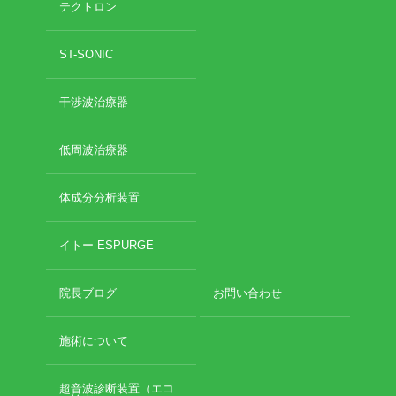
テクトロン
2020年10月
2020年9月
お勧めのお店
ST-SONIC
2020年6月
2020年5月
お問い合わせ
干渉波治療器
2020年4月
2020年3月
2020年2月
低周波治療器
2020年1月
2019年12月
体成分分析装置
2019年11月
2019年10月
イトー ESPURGE
2019年9月
2019年8月
院長ブログ
お問い合わせ
2019年7月
2019年6月
2019年5月
施術について
2019年4月
2019年3月
超音波診断装置（エコ