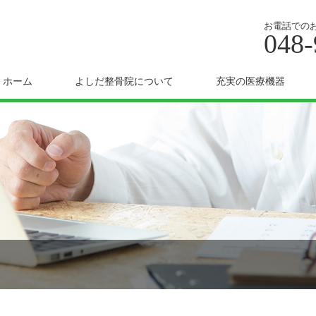
お電話での
048-
ホーム
よしだ整骨院について
充実の医療機器