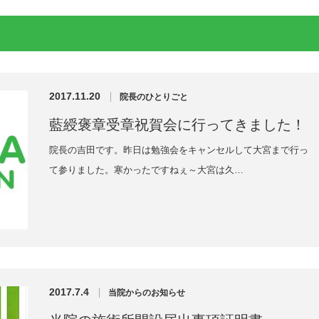
2017.11.20
院長のひとりごと
藍綬褒章受章祝賀会に行ってきました！
院長の吉田です。昨日は勉強会をキャンセルして大宮まで行っ
て参りました。寒かったですねぇ～大宮は久…
2017.7.4
当院からのお知らせ