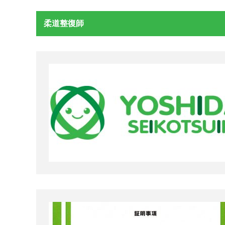
柔道整復師