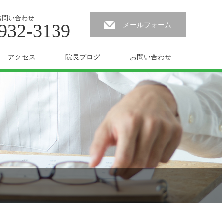
お問い合わせ
932-3139
メールフォーム
アクセス
院長ブログ
お問い合わせ