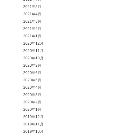
2021年5月
2021年4月
2021年3月
2021年2月
2021年1月
2020年12月
2020年11月
2020年10月
2020年9月
2020年6月
2020年5月
2020年4月
2020年3月
2020年2月
2020年1月
2019年12月
2019年11月
2019年10月