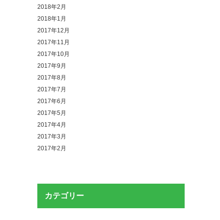
2018年2月
2018年1月
2017年12月
2017年11月
2017年10月
2017年9月
2017年8月
2017年7月
2017年6月
2017年5月
2017年4月
2017年3月
2017年2月
カテゴリー