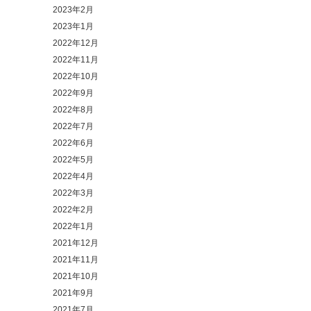
2023年2月
2023年1月
2022年12月
2022年11月
2022年10月
2022年9月
2022年8月
2022年7月
2022年6月
2022年5月
2022年4月
2022年3月
2022年2月
2022年1月
2021年12月
2021年11月
2021年10月
2021年9月
2021年7月