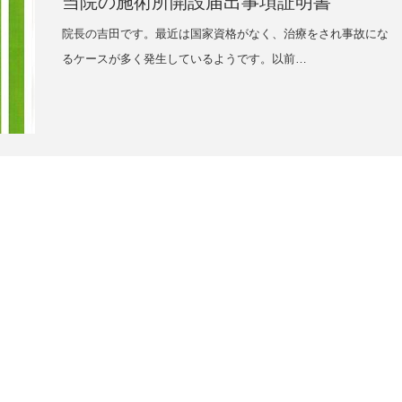
当院の施術所開設届出事項証明書
院長の吉田です。最近は国家資格がなく、治療をされ事故にな
るケースが多く発生しているようです。以前…