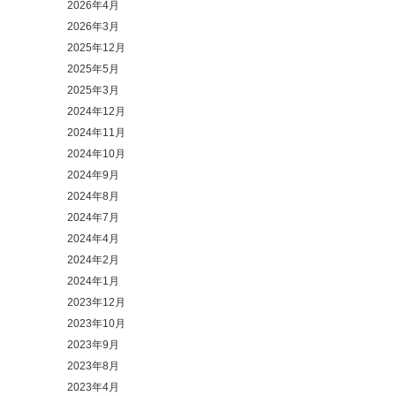
2026年4月
2026年3月
2025年12月
2025年5月
2025年3月
2024年12月
2024年11月
2024年10月
2024年9月
2024年8月
2024年7月
2024年4月
2024年2月
2024年1月
2023年12月
2023年10月
2023年9月
2023年8月
2023年4月