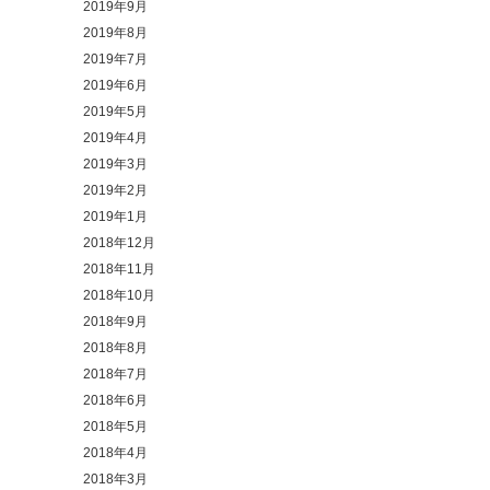
2019年9月
2019年8月
2019年7月
2019年6月
2019年5月
2019年4月
2019年3月
2019年2月
2019年1月
2018年12月
2018年11月
2018年10月
2018年9月
2018年8月
2018年7月
2018年6月
2018年5月
2018年4月
2018年3月