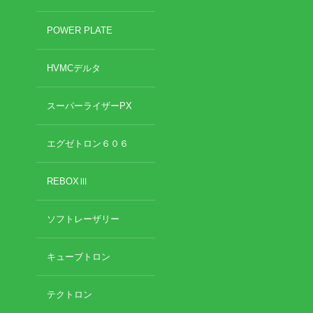
POWER PLATE
HVMCデルタ
スーパーライザーPX
エグゼトロン６０６
REBOXⅢ
ソフトレーザリー
キューブトロン
テクトロン