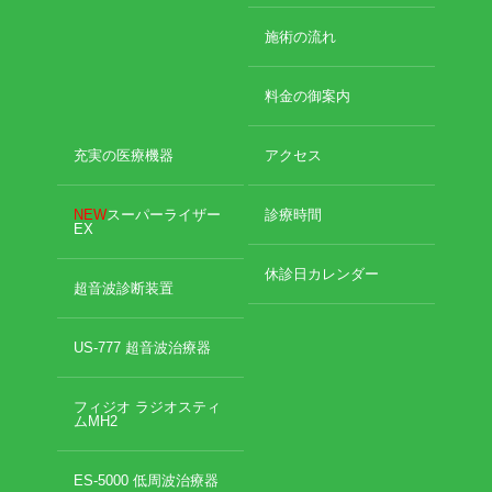
施術の流れ
料金の御案内
充実の医療機器
アクセス
NEW
スーパーライザー
診療時間
EX
休診日カレンダー
超音波診断装置
US-777 超音波治療器
フィジオ ラジオスティ
ムMH2
ES-5000 低周波治療器