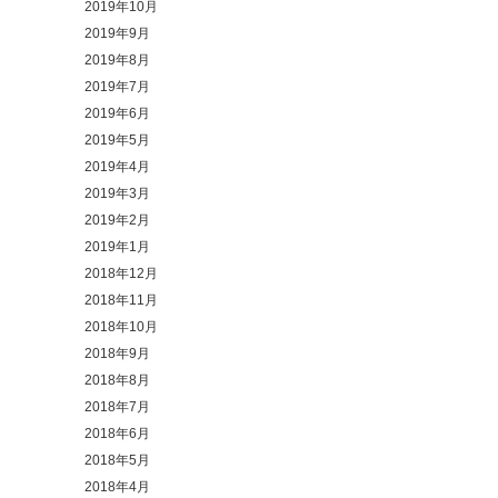
2019年10月
2019年9月
2019年8月
2019年7月
2019年6月
2019年5月
2019年4月
2019年3月
2019年2月
2019年1月
2018年12月
2018年11月
2018年10月
2018年9月
2018年8月
2018年7月
2018年6月
2018年5月
2018年4月