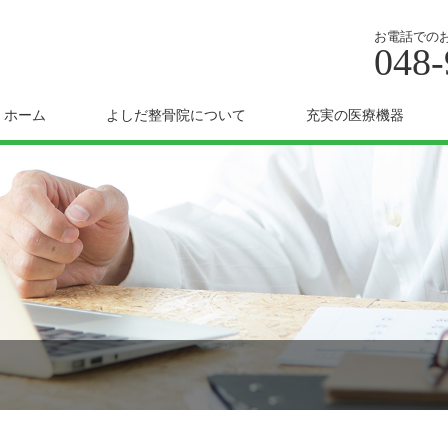
お電話での
048-
ホーム
よしだ整骨院について
充実の医療機器