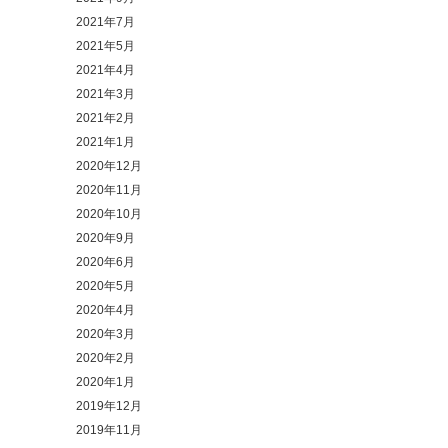
2021年7月
2021年5月
2021年4月
2021年3月
2021年2月
2021年1月
2020年12月
2020年11月
2020年10月
2020年9月
2020年6月
2020年5月
2020年4月
2020年3月
2020年2月
2020年1月
2019年12月
2019年11月