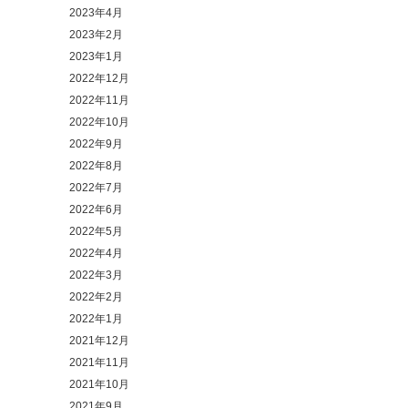
2023年4月
2023年2月
2023年1月
2022年12月
2022年11月
2022年10月
2022年9月
2022年8月
2022年7月
2022年6月
2022年5月
2022年4月
2022年3月
2022年2月
2022年1月
2021年12月
2021年11月
2021年10月
2021年9月