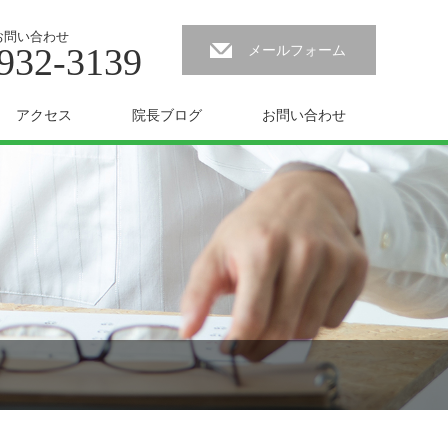
お問い合わせ
932-3139
メールフォーム
アクセス
院長ブログ
お問い合わせ