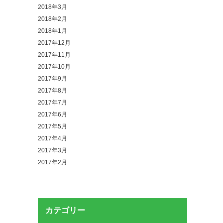
2018年3月
2018年2月
2018年1月
2017年12月
2017年11月
2017年10月
2017年9月
2017年8月
2017年7月
2017年6月
2017年5月
2017年4月
2017年3月
2017年2月
カテゴリー