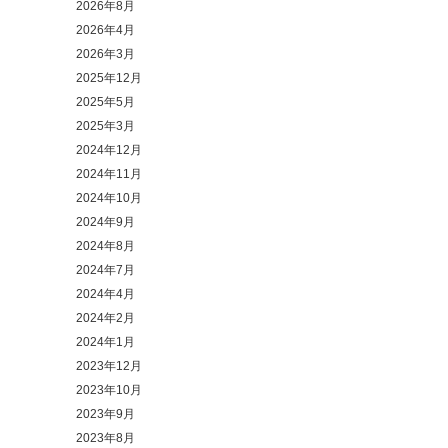
2026年8月
2026年4月
2026年3月
2025年12月
2025年5月
2025年3月
2024年12月
2024年11月
2024年10月
2024年9月
2024年8月
2024年7月
2024年4月
2024年2月
2024年1月
2023年12月
2023年10月
2023年9月
2023年8月