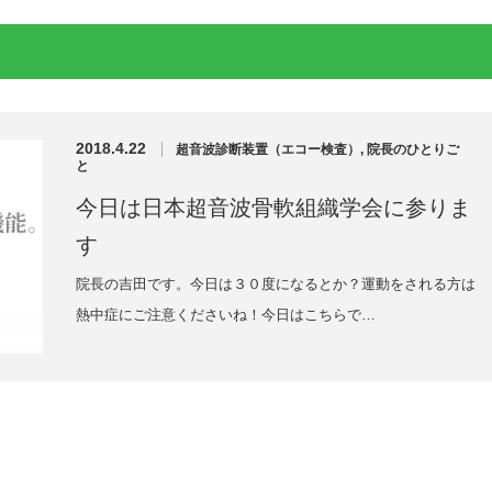
2018.4.22
超音波診断装置（エコー検査）
,
院長のひとりご
と
今日は日本超音波骨軟組織学会に参りま
す
院長の吉田です。今日は３０度になるとか？運動をされる方は
熱中症にご注意くださいね！今日はこちらで…