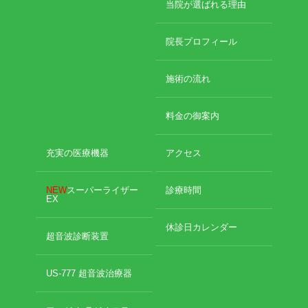
当院が選ばれる理由
院長プロフィール
施術の流れ
料金の御案内
充実の医療機器
アクセス
NEW
スーパーライザー
診療時間
EX
休診日カレンダー
超音波診断装置
US-777 超音波治療器