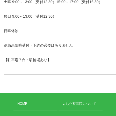
土曜 9:00～13:00（受付12:30）15:00～17:00（受付16:30）
祭日 9:00～13:00（受付12:30）
日曜休診
※急患随時受付・予約の必要はありません
【駐車場７台・駐輪場あり】
━━━━━━━━━━━━━━━━━━━━━━━━━━━━━━
HOME
よしだ整骨院について