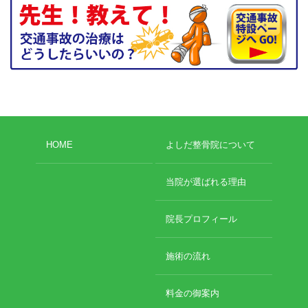
お勧めのお店
お問い合わせ
HOME
よしだ整骨院について
当院が選ばれる理由
院長プロフィール
施術の流れ
料金の御案内