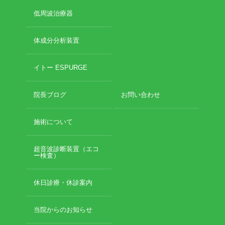
低周波治療器
体成分分析装置
イトー ESPURGE
院長ブログ
お問い合わせ
施術について
超音波診断装置（エコ
ー検査）
休日診療・休診案内
当院からのお知らせ