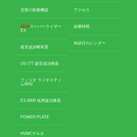
充実の医療機器
アクセス
NEW
スーパーライザー
診療時間
EX
休診日カレンダー
超音波診断装置
US-777 超音波治療器
フィジオ ラジオスティ
ムMH2
ES-5000 低周波治療器
POWER PLATE
HVMCデルタ