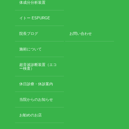
体成分分析装置
イトー ESPURGE
院長ブログ
お問い合わせ
施術について
超音波診断装置（エコ
ー検査）
休日診療・休診案内
当院からのお知らせ
お勧めのお店