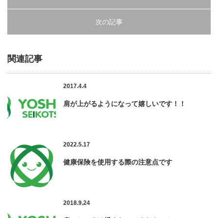
次の記事
関連記事
2017.4.4
肩が上がるようになって嬉しいです！！
2022.5.17
健康保険を使用する際の注意点です
2018.9.24