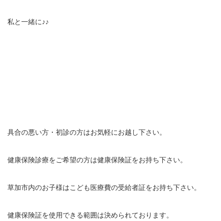
私と一緒に♪♪
具合の悪い方・初診の方はお気軽にお越し下さい。
健康保険診療をご希望の方は健康保険証をお持ち下さい。
草加市内のお子様はこども医療費の受給者証をお持ち下さい。
健康保険証を使用できる範囲は決められております。