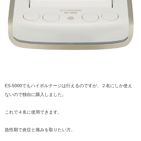
ES-5000でもハイボルテージは行えるのですが、２名にしか使え
ないので独自に購入しました。
これで４名に使用できます。
急性期で炎症と痛みを取りたい方。