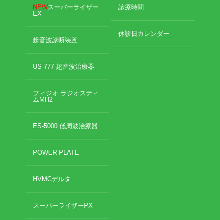
NEW
スーパーライザー
診療時間
EX
休診日カレンダー
超音波診断装置
US-777 超音波治療器
フィジオ ラジオスティ
ムMH2
ES-5000 低周波治療器
POWER PLATE
HVMCデルタ
スーパーライザーPX