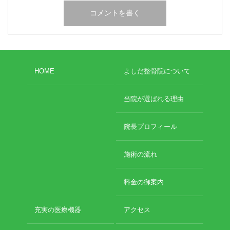
HOME
よしだ整骨院について
当院が選ばれる理由
院長プロフィール
施術の流れ
料金の御案内
充実の医療機器
アクセス