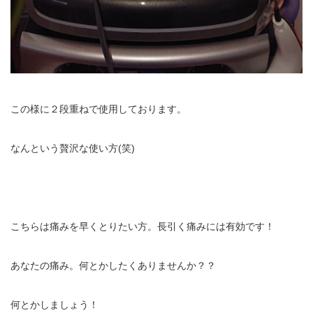
この様に２段重ねで使用しております。
なんという贅沢な使い方(笑)
こちらは痛みを早くとりたい方。長引く痛みには有効です！
あなたの痛み。何とかしたくありませんか？？
何とかしましょう！