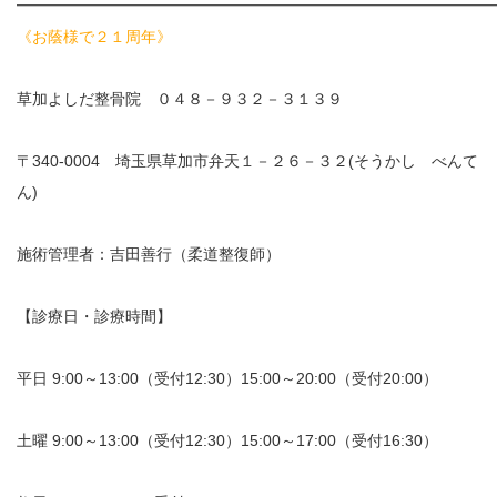
━━━━━━━━━━━━━━━━━━━━━━━━━━━━━━
《お蔭様で２１周年》
草加よしだ整骨院 ０４８－９３２－３１３９
〒340-0004 埼玉県草加市弁天１－２６－３２(そうかし べんて
ん)
施術管理者：吉田善行（柔道整復師）
【診療日・診療時間】
平日 9:00～13:00（受付12:30）15:00～20:00（受付20:00）
土曜 9:00～13:00（受付12:30）15:00～17:00（受付16:30）