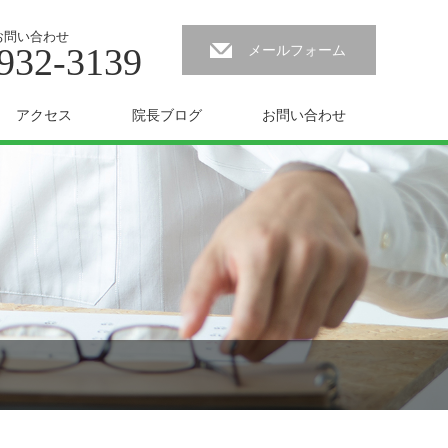
お問い合わせ
932-3139
メールフォーム
アクセス
院長ブログ
お問い合わせ