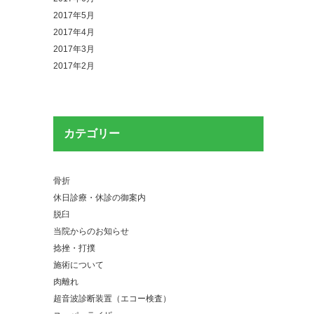
2017年5月
2017年4月
2017年3月
2017年2月
カテゴリー
骨折
休日診療・休診の御案内
脱臼
当院からのお知らせ
捻挫・打撲
施術について
肉離れ
超音波診断装置（エコー検査）