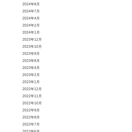
2024年8月
2024年7月
2024年4月
2024年2月
2024年1月
2023年12月
2023年10月
2023年9月
2023年8月
2023年4月
2023年2月
2023年1月
2022年12月
2022年11月
2022年10月
2022年9月
2022年8月
2022年7月
2022年6月