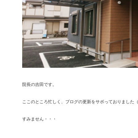
院長の吉田です。
ここのところ忙しく、ブログの更新をサボっておりました
すみません・・・