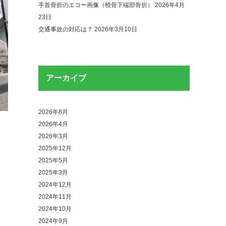
手首骨折のエコー画像（橈骨下端部骨折）
2026年4月
23日
交通事故の対応は？
2026年3月10日
アーカイブ
2026年8月
2026年4月
2026年3月
2025年12月
2025年5月
2025年3月
2024年12月
2024年11月
2024年10月
2024年9月