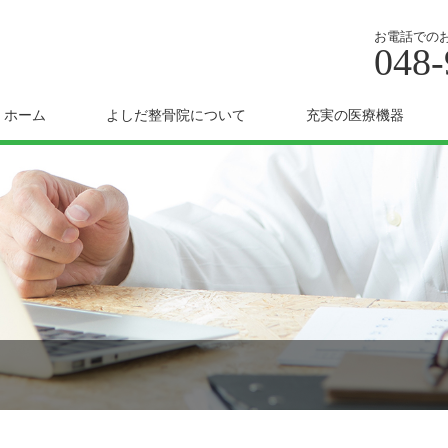
お電話での
048-
ホーム
よしだ整骨院について
充実の医療機器