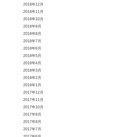
2018年12月
2018年11月
2018年10月
2018年9月
2018年8月
2018年7月
2018年6月
2018年5月
2018年4月
2018年3月
2018年2月
2018年1月
2017年12月
2017年11月
2017年10月
2017年9月
2017年8月
2017年7月
2017年6月