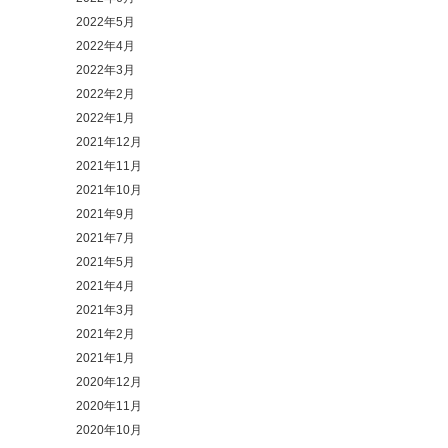
2022年5月
2022年4月
2022年3月
2022年2月
2022年1月
2021年12月
2021年11月
2021年10月
2021年9月
2021年7月
2021年5月
2021年4月
2021年3月
2021年2月
2021年1月
2020年12月
2020年11月
2020年10月