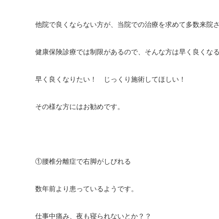
他院で良くならない方が、当院での治療を求めて多数来院
健康保険診療では制限があるので、そんな方は早く良くな
早く良くなりたい！ じっくり施術してほしい！
その様な方にはお勧めです。
①腰椎分離症で右脚がしびれる
数年前より患っているようです。
仕事中痛み、夜も寝られないとか？？