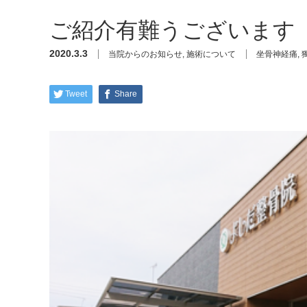
ご紹介有難うございます
2020.3.3
当院からのお知らせ
,
施術について
坐骨神経痛
,
Tweet
Share