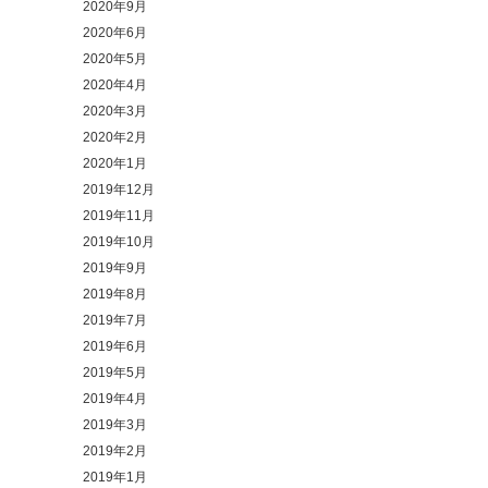
2020年9月
2020年6月
2020年5月
2020年4月
2020年3月
2020年2月
2020年1月
2019年12月
2019年11月
2019年10月
2019年9月
2019年8月
2019年7月
2019年6月
2019年5月
2019年4月
2019年3月
2019年2月
2019年1月