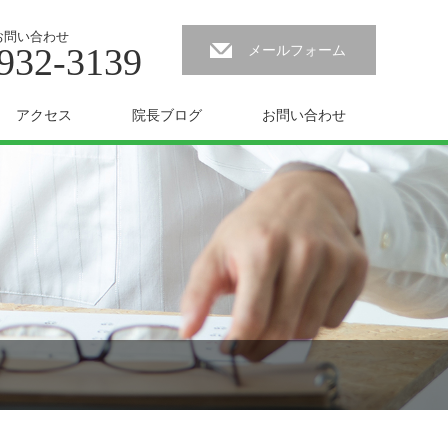
お問い合わせ
932-3139
メールフォーム
アクセス
院長ブログ
お問い合わせ