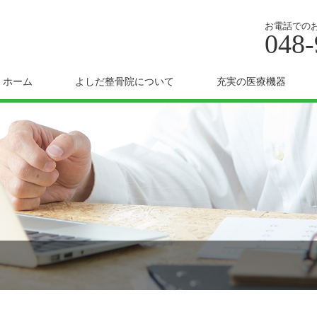
お電話での
048-
ホーム
よしだ整骨院について
充実の医療機器