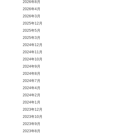
2026年8月
2026年4月
2026年3月
2025年12月
2025年5月
2025年3月
2024年12月
2024年11月
2024年10月
2024年9月
2024年8月
2024年7月
2024年4月
2024年2月
2024年1月
2023年12月
2023年10月
2023年9月
2023年8月