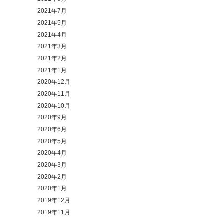
2021年7月
2021年5月
2021年4月
2021年3月
2021年2月
2021年1月
2020年12月
2020年11月
2020年10月
2020年9月
2020年6月
2020年5月
2020年4月
2020年3月
2020年2月
2020年1月
2019年12月
2019年11月