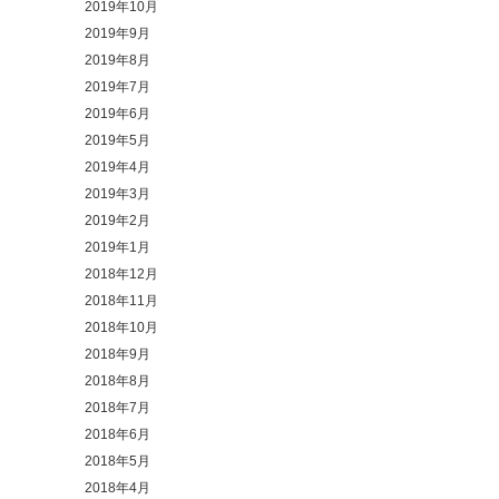
2019年10月
2019年9月
2019年8月
2019年7月
2019年6月
2019年5月
2019年4月
2019年3月
2019年2月
2019年1月
2018年12月
2018年11月
2018年10月
2018年9月
2018年8月
2018年7月
2018年6月
2018年5月
2018年4月