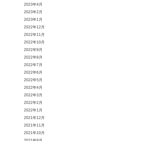
2023年4月
2023年2月
2023年1月
2022年12月
2022年11月
2022年10月
2022年9月
2022年8月
2022年7月
2022年6月
2022年5月
2022年4月
2022年3月
2022年2月
2022年1月
2021年12月
2021年11月
2021年10月
2021年9月