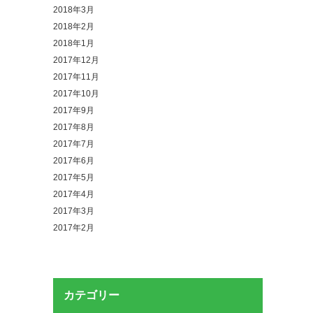
2018年3月
2018年2月
2018年1月
2017年12月
2017年11月
2017年10月
2017年9月
2017年8月
2017年7月
2017年6月
2017年5月
2017年4月
2017年3月
2017年2月
カテゴリー