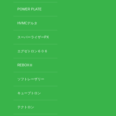
POWER PLATE
HVMCデルタ
スーパーライザーPX
エグゼトロン６０６
REBOXⅢ
ソフトレーザリー
キューブトロン
テクトロン