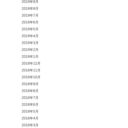
2019年9月
2019年8月
2019年7月
2019年6月
2019年5月
2019年4月
2019年3月
2019年2月
2019年1月
2018年12月
2018年11月
2018年10月
2018年9月
2018年8月
2018年7月
2018年6月
2018年5月
2018年4月
2018年3月