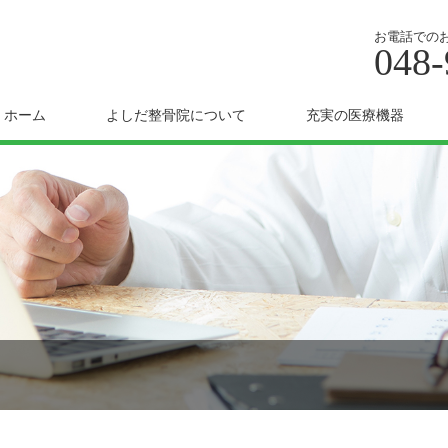
お電話での
048-
ホーム
よしだ整骨院について
充実の医療機器