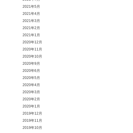
2021年5月
2021年4月
2021年3月
2021年2月
2021年1月
2020年12月
2020年11月
2020年10月
2020年9月
2020年6月
2020年5月
2020年4月
2020年3月
2020年2月
2020年1月
2019年12月
2019年11月
2019年10月