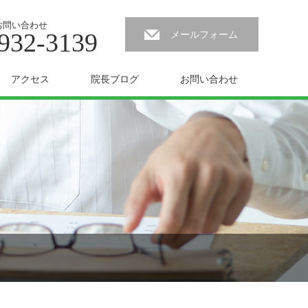
お問い合わせ
932-3139
メールフォーム
アクセス
院長ブログ
お問い合わせ