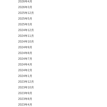
2026年4月
2026年3月
2025年12月
2025年5月
2025年3月
2024年12月
2024年11月
2024年10月
2024年9月
2024年8月
2024年7月
2024年4月
2024年2月
2024年1月
2023年12月
2023年10月
2023年9月
2023年8月
2023年4月