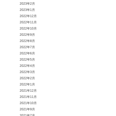
2023年2月
2023年1月
2022年12月
2022年11月
2022年10月
2022年9月
2022年8月
2022年7月
2022年6月
2022年5月
2022年4月
2022年3月
2022年2月
2022年1月
2021年12月
2021年11月
2021年10月
2021年9月
2021年7月