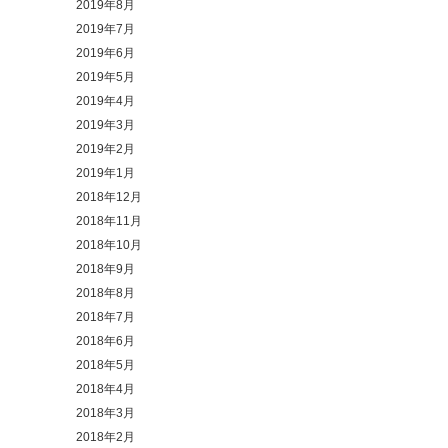
2019年8月
2019年7月
2019年6月
2019年5月
2019年4月
2019年3月
2019年2月
2019年1月
2018年12月
2018年11月
2018年10月
2018年9月
2018年8月
2018年7月
2018年6月
2018年5月
2018年4月
2018年3月
2018年2月