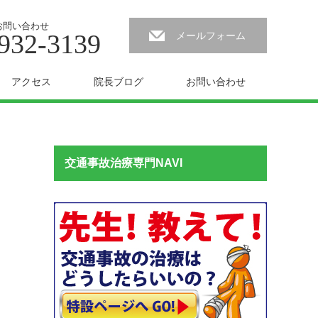
お問い合わせ
932-3139
メールフォーム
アクセス
院長ブログ
お問い合わせ
交通事故治療専門NAVI