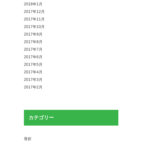
2018年1月
2017年12月
2017年11月
2017年10月
2017年9月
2017年8月
2017年7月
2017年6月
2017年5月
2017年4月
2017年3月
2017年2月
カテゴリー
骨折