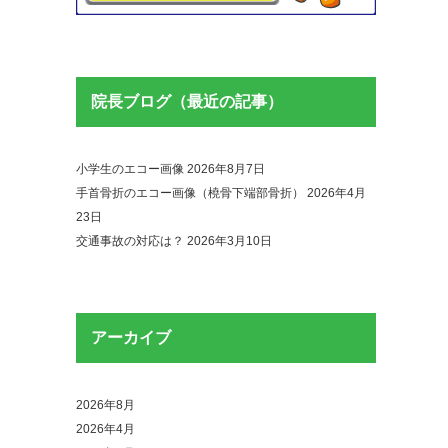
院長ブログ（最近の記事）
小学生のエコー画像
2026年8月7日
手首骨折のエコー画像（橈骨下端部骨折）
2026年4月
23日
交通事故の対応は？
2026年3月10日
アーカイブ
2026年8月
2026年4月