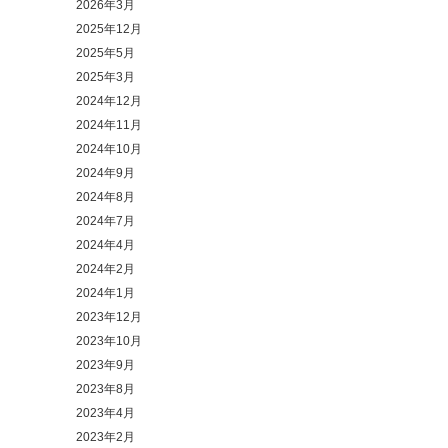
2026年3月
2025年12月
2025年5月
2025年3月
2024年12月
2024年11月
2024年10月
2024年9月
2024年8月
2024年7月
2024年4月
2024年2月
2024年1月
2023年12月
2023年10月
2023年9月
2023年8月
2023年4月
2023年2月