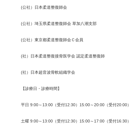
(公社）日本柔道整復師会
(公社）埼玉県柔道整復師会 草加八潮支部
(公社）東京都柔道整復師会Ｃ会員
(社）日本柔道整復接骨医学会 認定柔道整復師
(社）日本超音波骨軟組織学会
【診療日・診療時間】
平日 9:00～13:00（受付12:30）15:00～20:00（受付20:00
土曜 9:00～13:00（受付12:30）15:00～17:00（受付16:30