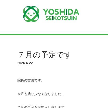
７月の予定です
2026.6.22
院長の吉田です。
今月も残り少なくなりました。
７月の予定をお知らせ致します。