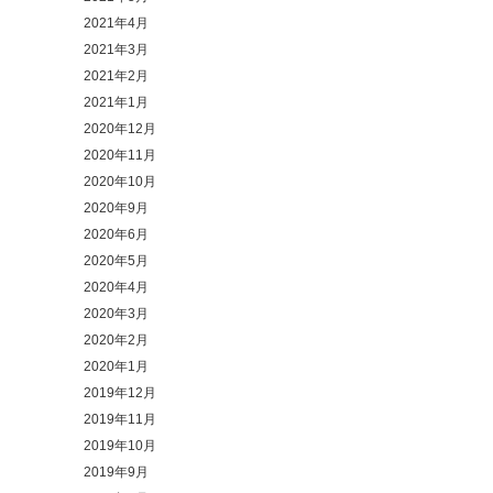
2021年4月
2021年3月
2021年2月
2021年1月
2020年12月
2020年11月
2020年10月
2020年9月
2020年6月
2020年5月
2020年4月
2020年3月
2020年2月
2020年1月
2019年12月
2019年11月
2019年10月
2019年9月