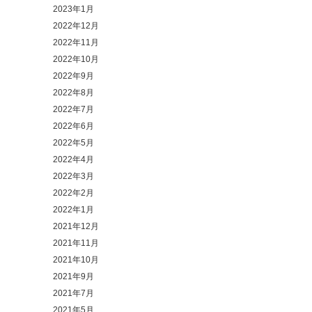
2023年1月
2022年12月
2022年11月
2022年10月
2022年9月
2022年8月
2022年7月
2022年6月
2022年5月
2022年4月
2022年3月
2022年2月
2022年1月
2021年12月
2021年11月
2021年10月
2021年9月
2021年7月
2021年5月