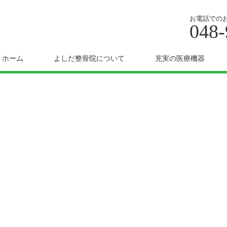
お電話での
048-
ホーム
よしだ整骨院について
充実の医療機器