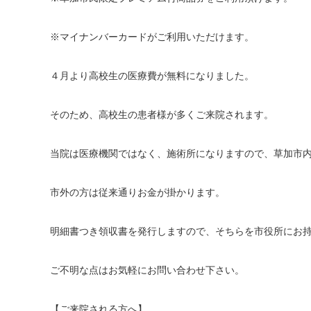
※マイナンバーカードがご利用いただけます。
４月より高校生の医療費が無料になりました。
そのため、高校生の患者様が多くご来院されます。
当院は医療機関ではなく、施術所になりますので、草加市
市外の方は従来通りお金が掛かります。
明細書つき領収書を発行しますので、そちらを市役所にお
ご不明な点はお気軽にお問い合わせ下さい。
【ご来院される方へ】