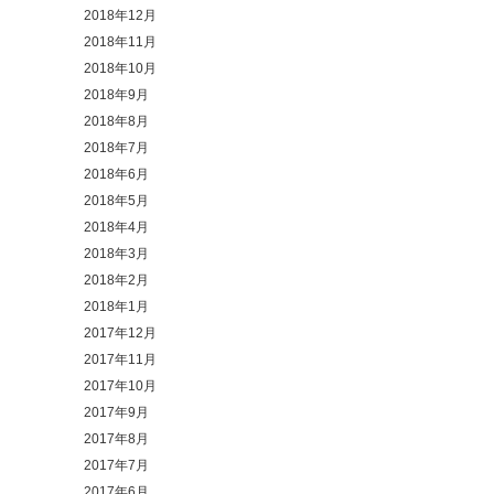
2018年12月
2018年11月
2018年10月
2018年9月
2018年8月
2018年7月
2018年6月
2018年5月
2018年4月
2018年3月
2018年2月
2018年1月
2017年12月
2017年11月
2017年10月
2017年9月
2017年8月
2017年7月
2017年6月