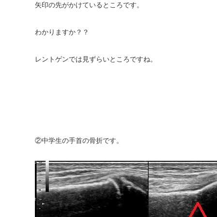
矢印の先がかけているところです。
わかりますか？？
レントゲンでは見ずらいところですね。
②中学生の手首の骨折です。