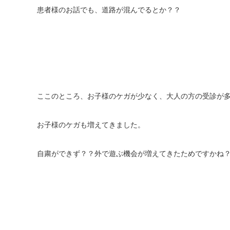
患者様のお話でも、道路が混んでるとか？？
ここのところ、お子様のケガが少なく、大人の方の受診が
お子様のケガも増えてきました。
自粛ができず？？外で遊ぶ機会が増えてきたためですかね