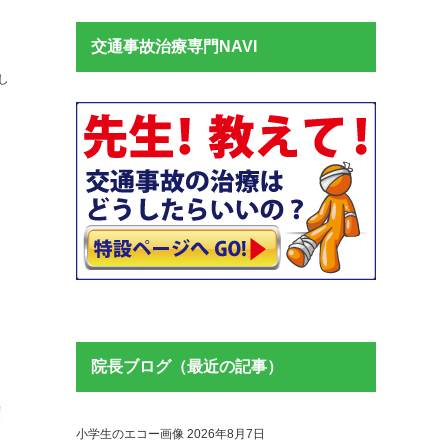
交通事故治療専門NAVI
し
院長ブログ（最近の記事）
小学生のエコー画像
2026年8月7日