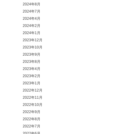
2024年8月
2024年7月
2024年4月
2024年2月
2024年1月
2023年12月
2023年10月
2023年9月
2023年8月
2023年4月
2023年2月
2023年1月
2022年12月
2022年11月
2022年10月
2022年9月
2022年8月
2022年7月
2022年6月