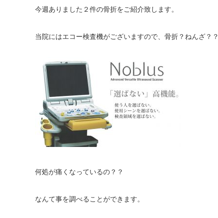
今週ありました２件の骨折をご紹介致します。
当院にはエコー検査機がございますので、骨折？ねんざ？
何処が痛くなっているの？？
なんて事を調べることができます。