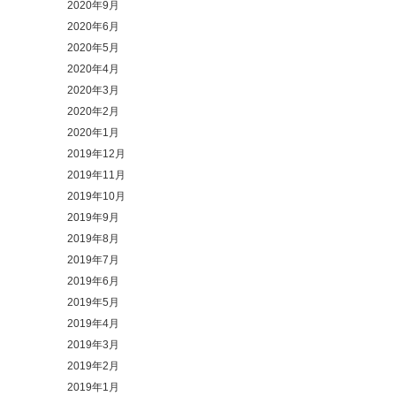
2020年9月
2020年6月
2020年5月
2020年4月
2020年3月
2020年2月
2020年1月
2019年12月
2019年11月
2019年10月
2019年9月
2019年8月
2019年7月
2019年6月
2019年5月
2019年4月
2019年3月
2019年2月
2019年1月