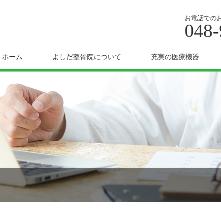
お電話での
048-
ホーム
よしだ整骨院について
充実の医療機器