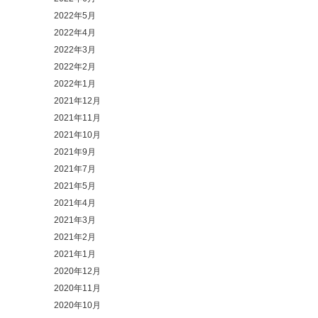
2022年5月
2022年4月
2022年3月
2022年2月
2022年1月
2021年12月
2021年11月
2021年10月
2021年9月
2021年7月
2021年5月
2021年4月
2021年3月
2021年2月
2021年1月
2020年12月
2020年11月
2020年10月