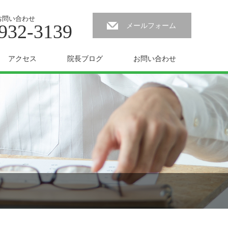
お問い合わせ
932-3139
メールフォーム
アクセス
院長ブログ
お問い合わせ