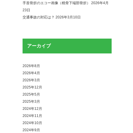
手首骨折のエコー画像（橈骨下端部骨折）
2026年4月
23日
交通事故の対応は？
2026年3月10日
アーカイブ
2026年8月
2026年4月
2026年3月
2025年12月
2025年5月
2025年3月
2024年12月
2024年11月
2024年10月
2024年9月