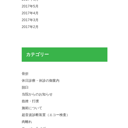
2017年5月
2017年4月
2017年3月
2017年2月
カテゴリー
骨折
休日診療・休診の御案内
脱臼
当院からのお知らせ
捻挫・打撲
施術について
超音波診断装置（エコー検査）
肉離れ