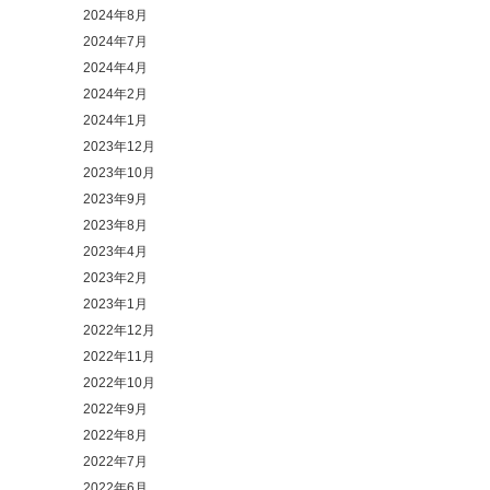
2024年8月
2024年7月
2024年4月
2024年2月
2024年1月
2023年12月
2023年10月
2023年9月
2023年8月
2023年4月
2023年2月
2023年1月
2022年12月
2022年11月
2022年10月
2022年9月
2022年8月
2022年7月
2022年6月