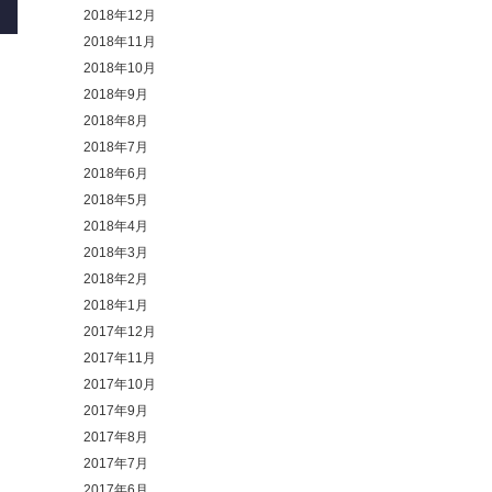
2018年12月
2018年11月
2018年10月
2018年9月
2018年8月
2018年7月
2018年6月
2018年5月
2018年4月
2018年3月
2018年2月
2018年1月
2017年12月
2017年11月
2017年10月
2017年9月
2017年8月
2017年7月
2017年6月