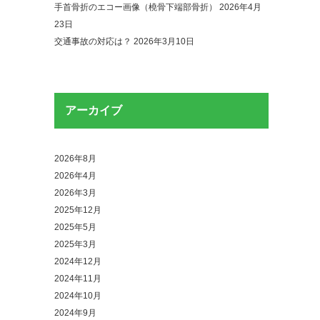
手首骨折のエコー画像（橈骨下端部骨折）
2026年4月
23日
交通事故の対応は？
2026年3月10日
アーカイブ
2026年8月
2026年4月
2026年3月
2025年12月
2025年5月
2025年3月
2024年12月
2024年11月
2024年10月
2024年9月