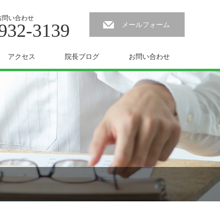
お問い合わせ
932-3139
メールフォーム
アクセス
院長ブログ
お問い合わせ