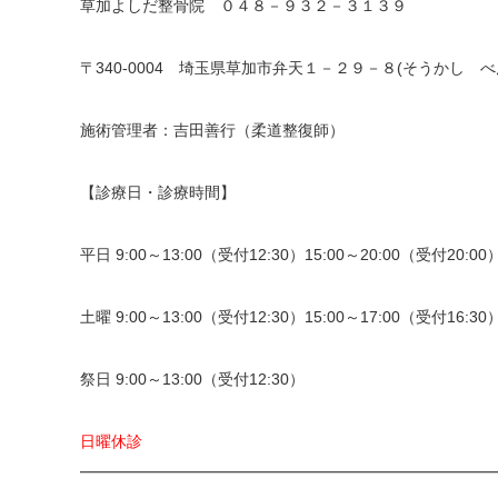
草加よしだ整骨院 ０４８－９３２－３１３９
〒340-0004 埼玉県草加市弁天１－２９－８(そうかし べ
施術管理者：吉田善行（柔道整復師）
【診療日・診療時間】
平日 9:00～13:00（受付12:30）15:00～20:00（受付20:00
土曜 9:00～13:00（受付12:30）15:00～17:00（受付16:30
祭日 9:00～13:00（受付12:30）
日曜休診
━━━━━━━━━━━━━━━━━━━━━━━━━━