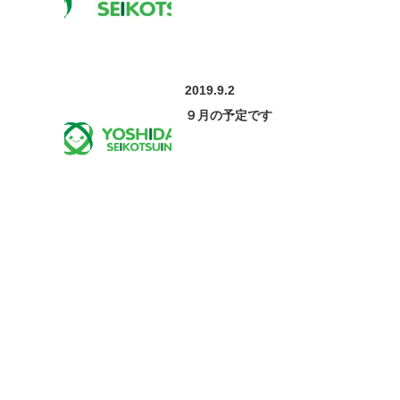
2019.9.2
９月の予定です