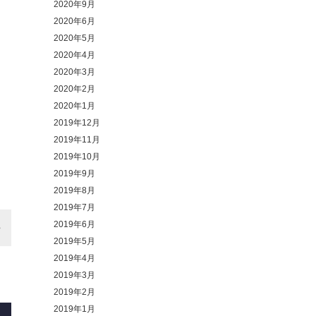
2020年9月
2020年6月
2020年5月
2020年4月
2020年3月
2020年2月
2020年1月
2019年12月
2019年11月
2019年10月
2019年9月
2019年8月
2019年7月
2019年6月
2019年5月
2019年4月
2019年3月
2019年2月
2019年1月