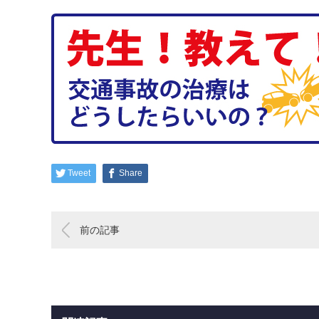
Tweet
Share
前の記事