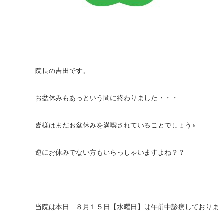
院長の吉田です。
お盆休みもあっという間に終わりました・・・
皆様はまだお盆休みを満喫されていることでしょう♪
逆にお休みでない方もいらっしゃいますよね？？
当院は本日 ８月１５日【水曜日】は午前中診療しており