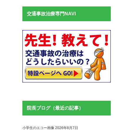
交通事故治療専門NAVI
院長ブログ（最近の記事）
小学生のエコー画像
2026年8月7日