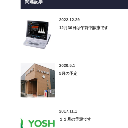
関連記事
2022.12.29
12月30日は午前中診療です
2020.5.1
5月の予定
2017.11.1
１１月の予定です