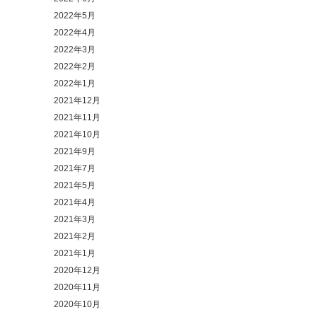
2022年5月
2022年4月
2022年3月
2022年2月
2022年1月
2021年12月
2021年11月
2021年10月
2021年9月
2021年7月
2021年5月
2021年4月
2021年3月
2021年2月
2021年1月
2020年12月
2020年11月
2020年10月