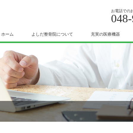
お電話での
048-
ホーム
よしだ整骨院について
充実の医療機器