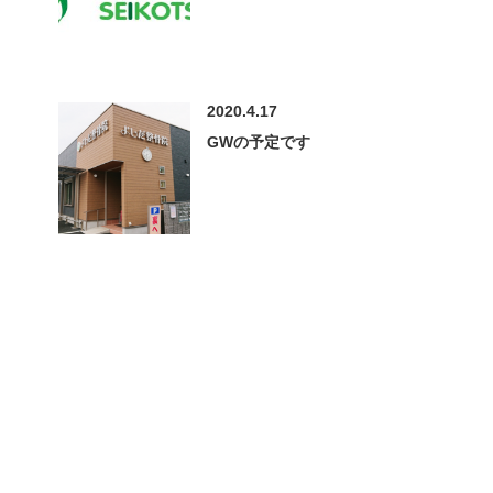
2020.4.17
GWの予定です