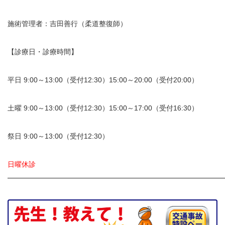
施術管理者：吉田善行（柔道整復師）
【診療日・診療時間】
平日 9:00～13:00（受付12:30）15:00～20:00（受付20:00）
土曜 9:00～13:00（受付12:30）15:00～17:00（受付16:30）
祭日 9:00～13:00（受付12:30）
日曜休診
━━━━━━━━━━━━━━━━━━━━━━━━━━━━━━