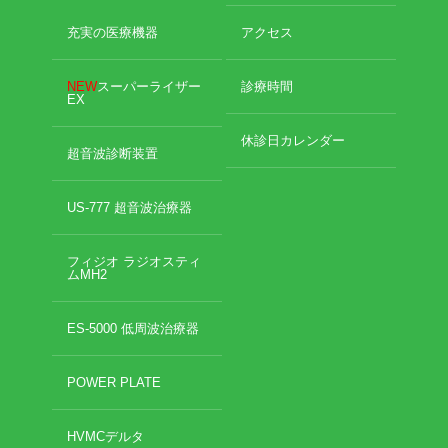
充実の医療機器
アクセス
NEW
スーパーライザー
診療時間
EX
休診日カレンダー
超音波診断装置
US-777 超音波治療器
フィジオ ラジオスティ
ムMH2
ES-5000 低周波治療器
POWER PLATE
HVMCデルタ