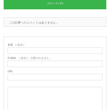
コメント ( 0 )
この記事へのコメントはありません。
名前
( 必須 )
E-MAIL
( 必須 ) - 公開されません -
URL