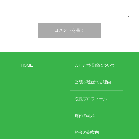
HOME
よしだ整骨院について
当院が選ばれる理由
院長プロフィール
施術の流れ
料金の御案内