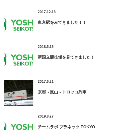
2017.12.18
東京駅をみてきました！！
2018.5.15
新国立競技場を見てきました！
2017.6.21
京都～嵐山～トロッコ列車
2019.8.27
チームラボ プラネッツ TOKYO