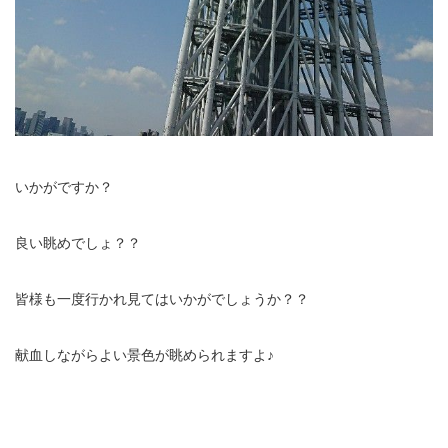
いかがですか？
良い眺めでしょ？？
皆様も一度行かれ見てはいかがでしょうか？？
献血しながらよい景色が眺められますよ♪