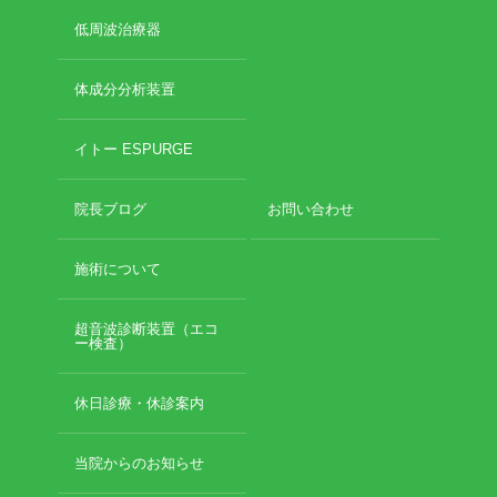
低周波治療器
体成分分析装置
イトー ESPURGE
院長ブログ
お問い合わせ
施術について
超音波診断装置（エコ
ー検査）
休日診療・休診案内
当院からのお知らせ