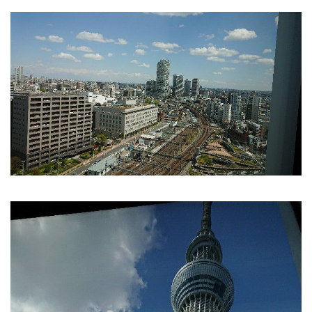
お勧めのお店
お問い合わせ